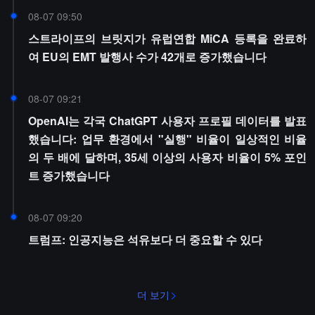
08-07 09:50
스트라이프의 브릿지가 유럽연합 MiCA 등록을 완료하
여 EU의 EMT 발행사 수가 42개로 증가했습니다
08-07 09:21
OpenAI는 각국 ChatGPT 사용자 프로필 데이터를 발표
했습니다: 업무 환경에서 "실행" 비율이 일상적인 비율
의 두 배에 달하며, 35세 이상의 사용자 비율이 5% 포인
트 증가했습니다
08-07 09:20
트럼프: 인공지능은 석유보다 더 중요할 수 있다
더 보기