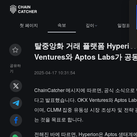
속보
첫 페이지
깊이
일정표
탈중앙화 거래 플랫폼 Hyperi
Ventures와 Aptos Labs
공유하
기
2025-04-17 10:31:54
ChainCatcher 메시지에 따르면, 공식 소식
다고 발표했습니다. OKX Ventures와 Apto
이며, CLMM 집중 유동성 시장 조성자 및 전략
는 것을 목표로 합니다.
전해진 바에 따르면, Hyperion은 Aptos 