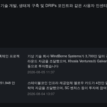
기술 개발, 생태계 구축 및 DRIPs 포인트와 같은 사용자 인센
블록체인 프로젝
기상 기술 회사 WindBorne Systems가 3,700만 달러
라운드 자금을 조달했으며, Khosla Ventures와 Galva
동으로 투자했습니다
2026-08-05 11:37
1.948 만
스테이블코인 인프라 제공업체 옐로우 카드가 4천만 
략적 자금을 조달했으며, SC 벤처스 등이 투자에 참
2026-08-04 13:07