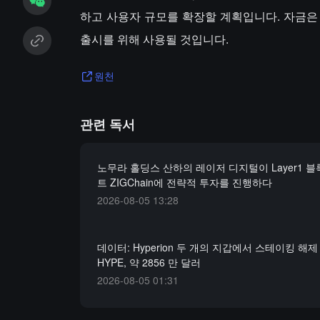
하고 사용자 규모를 확장할 계획입니다. 자금은 
출시를 위해 사용될 것입니다.
원천
관련 독서
노무라 홀딩스 산하의 레이저 디지털이 Layer1 
트 ZIGChain에 전략적 투자를 진행하다
2026-08-05 13:28
데이터: Hyperion 두 개의 지갑에서 스테이킹 해제 5
HYPE, 약 2856 만 달러
2026-08-05 01:31