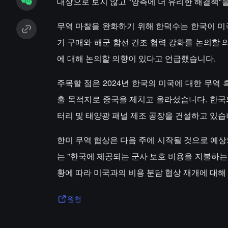
대상으로 보지 않고 "양측에 더 유리한 해결책"
무역 마찰을 완화하기 위해 한덕수는 한국이 미국
기 구매와 해군 함선 건조 협력 강화를 논의할 
에 대해 논의할 의향이 있다고 언급했습니다.
주목할 점은 2024년 한국의 미국에 대한 무역 
출 목적지로 중국을 제치고 올라섰습니다. 한국
터리 및 태양광 패널 제조 공장을 건설하고 있습
한미 무역 협상은 다음 주에 시작될 것으로 예
는 "한국에 제공되는 군사 보호 비용을 지불하는 
황에 따라 미국과의 비용 분담 협상 재개에 대해
원천