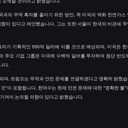
을 모색할 것이라고 밝혔습니다.
과의 무역 흑자를 줄이기 위한 방안, 즉 미국의 액화 천연가스 
의향이 있다고 제안했습니다. 그는 또한 서울이 한국의 비관세 무
흑자가 기록적인 550억 달러에 이를 것으로 예상되며, 미국은 한
의 주요 기업 그룹은 미국에 수백억 달러를 투자하여 첨단 반도체
니다.
상되며, 트럼프는 무역과 안전 문제를 연결하겠다고 명확히 밝혔습
것"이 포함됩니다. 한덕수는 현재 안전 문제에 대한 "명확한 틀"
 기꺼이 논의할 의향이 있다고 밝혔습니다.