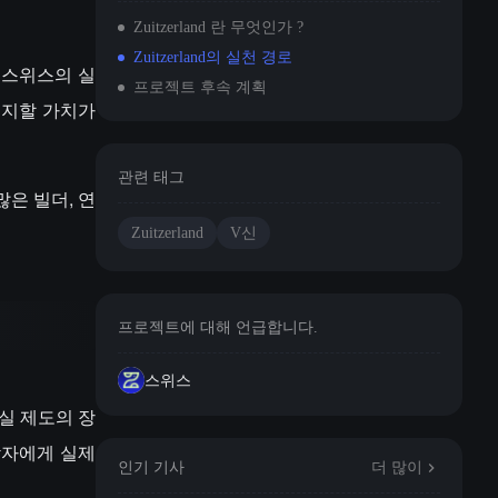
Zuitzerland 란 무엇인가 ?
Zuitzerland의 실천 경로
접 스위스의 실
프로젝트 후속 계획
지지할 가치가
관련 태그
 많은 빌더, 연
Zuitzerland
V신
프로젝트에 대해 언급합니다.
스위스
현실 제도의 장
창작자에게 실제
인기 기사
더 많이