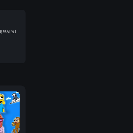
찾으세요!