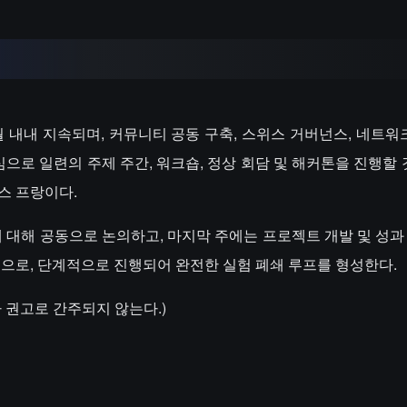
어 5월 내내 지속되며, 커뮤니티 공동 구축, 스위스 거버넌스, 네트워
심으로 일련의 주제 주간, 워크숍, 정상 회담 및 해커톤을 진행할 
위스 프랑이다.
에 대해 공동으로 논의하고, 마지막 주에는 프로젝트 개발 및 성과
형으로, 단계적으로 진행되어 완전한 실험 폐쇄 루프를 형성한다.
 권고로 간주되지 않는다.)