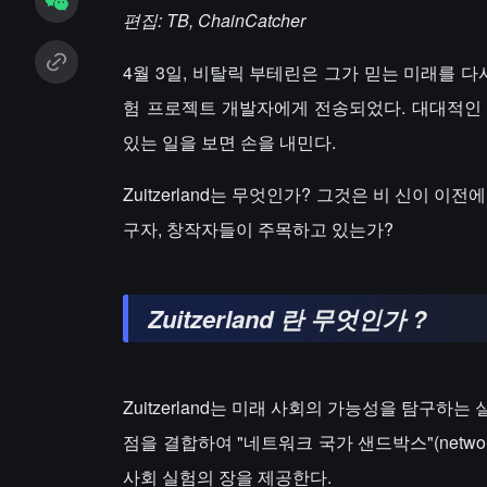
편집: TB, ChainCatcher
4월 3일, 비탈릭 부테린은 그가 믿는 미래를 다시
험 프로젝트 개발자에게 전송되었다. 대대적인 홍
있는 일을 보면 손을 내민다.
Zuitzerland는 무엇인가? 그것은 비 신이 이전에
구자, 창작자들이 주목하고 있는가?
Zuitzerland
란
무엇인가
?
Zuitzerland는 미래 사회의 가능성을 탐구하
점을 결합하여 "네트워크 국가 샌드박스"(network
사회 실험의 장을 제공한다.