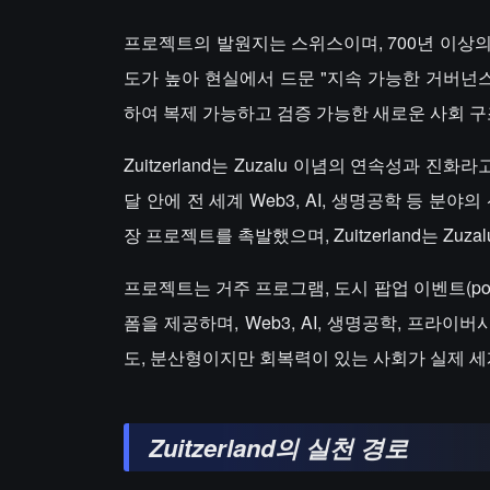
프로젝트의 발원지는 스위스이며, 700년 이상의
도가 높아 현실에서 드문 "지속 가능한 거버넌스"의
하여 복제 가능하고 검증 가능한 새로운 사회 구
Zuitzerland는 Zuzalu 이념의 연속성과 진
달 안에 전 세계 Web3, AI, 생명공학 등 분야
장 프로젝트를 촉발했으며, Zuitzerland는 Z
프로젝트는 거주 프로그램, 도시 팝업 이벤트(pop
폼을 제공하며, Web3, AI, 생명공학, 프라
도, 분산형이지만 회복력이 있는 사회가 실제 세
Zuitzerland의 실천 경로