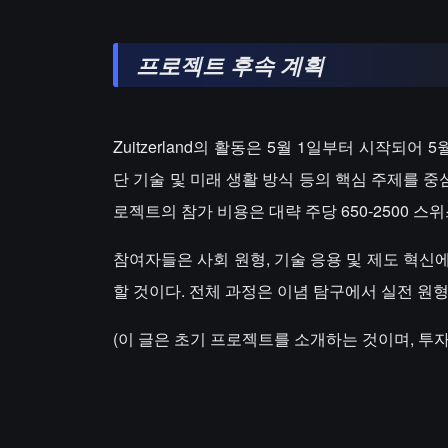
프로젝트 후속 계획
Zuitzerland의 활동은 5월 1일부터 시작되
단 기술 및 미래 생활 방식 등의 핵심 주제를 중
로젝트의 참가 비용은 대략 주당 650-2500 스
참여자들은 사회 원형, 기술 응용 및 제도 혁신
할 것이다. 전체 과정은 이념 탐구에서 실전 원
(이 글은 초기 프로젝트를 소개하는 것이며, 투자