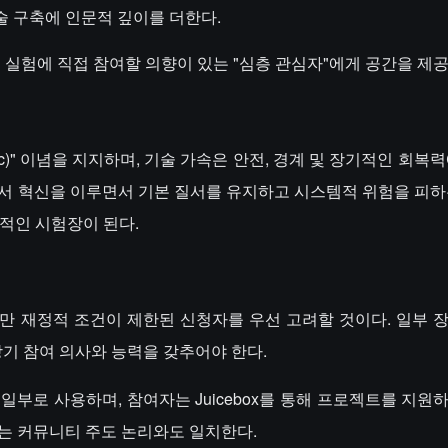
기술 구축에 인문적 깊이를 더한다.
, 미래 실험에 직접 참여할 의향이 있는 "심층 관심자"에게 공간을 제
onism(d/acc)" 이념을 지지하며, 기술 가속은 안전, 경계 및 장기적인 회
에서 혁신을 이루면서 기본 질서를 유지하고 시스템적 위험을 피하
상적인 시험장이 된다.
만 재정적 조건이 제한된 신청자를 우선 고려할 것이다. 일부 
장기 참여 의사와 능력을 갖추어야 한다.
선별의 일부로 사용하며, 참여자는 Juicebox를 통해 프로젝트를 지
는 커뮤니티 주도 논리와도 일치한다.