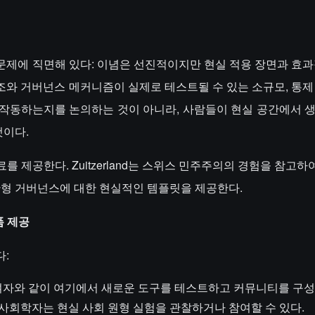
문제에 직면해 있다: 이념은 선진적이지만 현실 적용 장면과 효과
회 구조와 거버넌스 메커니즘이 실제로 테스트될 수 있는 소규모, 통
게 작동하는지를 논의하는 것이 아니라, 사람들이 현실 공간에서 
것이다.
제공한다. Zuitzerland는 스위스 민주주의의 경험을 참고하여
산형 거버넌스에 대한 현실적인 템플릿을 제공한다.
폼 제공
다:
 참여자와 같이 여기에서 새로운 도구를 테스트하고 커뮤니티를 구성
, 사회학자는 현실 사회 원형 실험을 관찰하거나 참여할 수 있다.