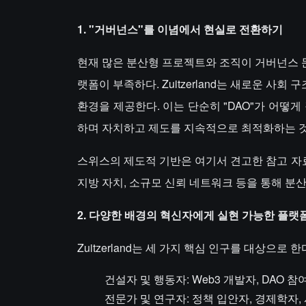
1. "거버넌스"를 이념에서 현실로 전환하기
현재 많은 분산형 프로젝트와 조직이 거버넌스 
랫폼이 부족하다. Zuitzerland는 새로운 사
환경을 제공한다. 이는 단순히 "DAO"가 어떻
하며 자치하고 제도를 지속적으로 최적화하는 
스위스의 제도적 기반은 여기서 견고한 참고 자료를 
지방 자치, 소규모 신뢰 네트워크 등을 통해 분
2. 다양한 배경의 혁신자에게 실현 가능한 플랫
Zuitzerland는 세 가지 핵심 인구를 대상으로 한
건설자 및 행동자: Web3 개발자, DAO
전문가 및 연구자: 정책 입안자, 경제학자