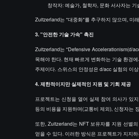
창작자: 예술가, 철학자, 문화 서사자는 
Zuitzerland는 "대중화"를 추구하지 않으며
3. "안전한 기술 가속" 촉진
Zuitzerland는 "Defensive Accelerati
목해야 한다. 현재 빠르게 변화하는 기술 환경
주제이다. 스위스의 안정성은 d/acc 실험의 이
4. 제한적이지만 실제적인 지원 및 기회 제공
프로젝트는 신청을 열어 실제 참여 의사가 있지
등의 비용을 지원하며(교통비 제외), 신청자는 
또한, Zuitzerland는 NFT 보유자를 지원 
얻을 수 있다. 이러한 방식은 프로젝트가 지지하