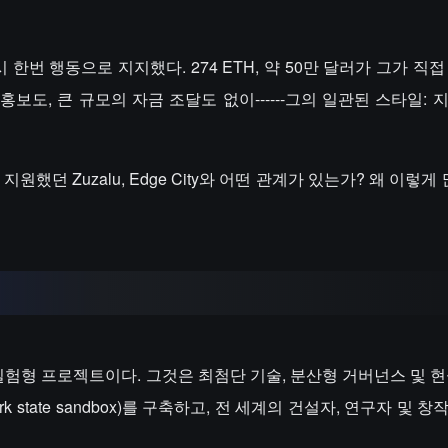
 한번 행동으로 지지했다. 274 ETH, 약 50만 달러가 그가 직
보도, 큰 규모의 자금 조달도 없이------그의 일관된 스타일: 
 지원했던 Zuzalu, Edge City와 어떤 관계가 있는가? 왜 이렇게
는 실험형 프로젝트이다. 그것은 최첨단 기술, 분산형 거버넌스 및 
 state sandbox)를 구축하고, 전 세계의 건설자, 연구자 및 