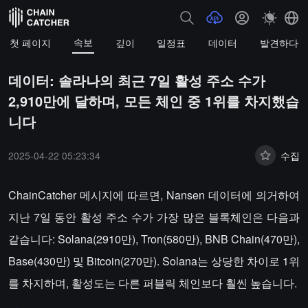
속보
첫 페이지
깊이
일정표
데이터
발견하다
데이터: 솔라나의 최근 7일 활성 주소 수가
2,910만에 달하며, 모든 체인 중 1위를 차지했습
니다
2025-04-22 05:23:34
수집
ChainCatcher 메시지에 따르면, Nansen 데이터에 의거하여
지난 7일 동안 활성 주소 수가 가장 많은 블록체인은 다음과
같습니다: Solana(2910만), Tron(580만), BNB Chain(470만),
Base(430만) 및 Bitcoin(270만). Solana는 상당한 차이로 1위
를 차지하며, 활성도는 다른 퍼블릭 체인보다 훨씬 높습니다.