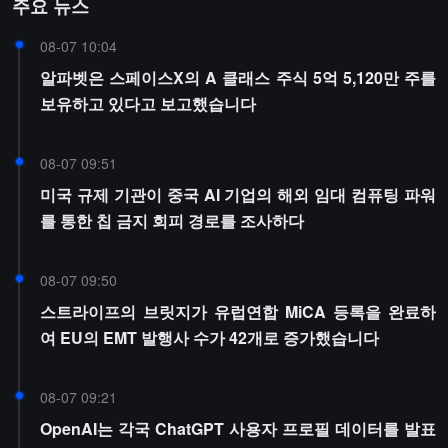
주요 뉴스
08-07 10:04
알파벳은 스페이스X의 A 클래스 주식 5억 5,120만 주를
보유하고 있다고 보고했습니다
08-07 09:51
미국 규제 기관이 중국 AI 기업의 해외 임대 컴퓨팅 파워
를 통한 칩 금지 회피 경로를 조사하다
08-07 09:50
스트라이프의 브릿지가 유럽연합 MiCA 등록을 완료하
여 EU의 EMT 발행사 수가 42개로 증가했습니다
08-07 09:21
OpenAI는 각국 ChatGPT 사용자 프로필 데이터를 발표