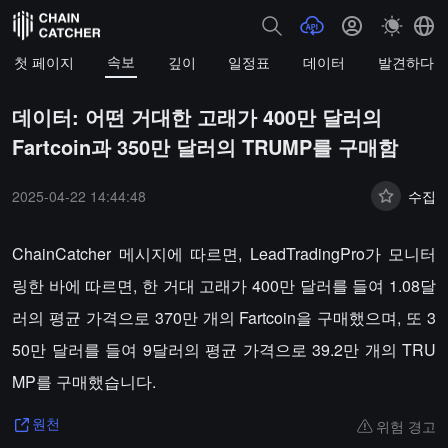
속보
첫 페이지
깊이
일정표
데이터
발견하다
데이터: 어떤 거대한 고래가 400만 달러의
Fartcoin과 350만 달러의 TRUMP를 구매함
2025-04-22 14:44:48
수집
ChainCatcher 메시지에 따르면, LeadTradingPro가 모니터
링한 바에 따르면, 한 거대 고래가 400만 달러를 들여 1.08달
러의 평균 가격으로 370만 개의 Fartcoin을 구매했으며, 또 3
50만 달러를 들여 9달러의 평균 가격으로 39.2만 개의 TRU
MP를 구매했습니다.
위험 경고
원천