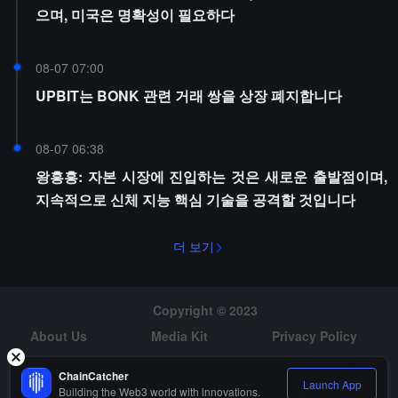
으며, 미국은 명확성이 필요하다
08-07 07:00
UPBIT는 BONK 관련 거래 쌍을 상장 폐지합니다
08-07 06:38
왕흥흥: 자본 시장에 진입하는 것은 새로운 출발점이며,
지속적으로 신체 지능 핵심 기술을 공격할 것입니다
더 보기
Copyright © 2023
About Us
Media Kit
Privacy Policy
Risk Warning
Hiring
ChainCatcher
Launch App
Building the Web3 world with innovations.