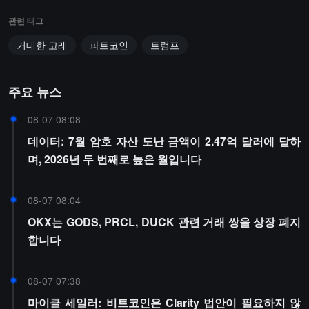
관련 태그
거대한 고래
파트코인
트럼프
주요 뉴스
08-07 08:08
데이터: 7월 암호 자산 도난 금액이 2.47억 달러에 달하
며, 2026년 두 번째로 높은 월입니다
08-07 08:04
OKX는 GODS, PRCL, DUCK 관련 거래 쌍을 상장 폐지
합니다
08-07 07:38
마이클 세일러: 비트코인은 Clarity 법안이 필요하지 않