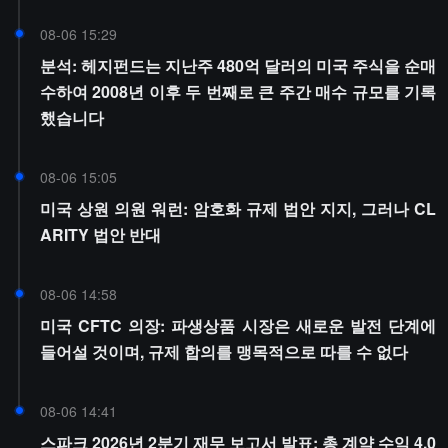
08-06 15:29
분석: 헤지펀드는 지난주 480억 달러의 미국 주식을 순매
수하여 2008년 이후 두 번째로 큰 주간 매수 규모를 기록
했습니다
08-06 15:05
미국 상원 의원 워런: 암호화 규제 법안 지지, 그러나 CL
ARITY 법안 반대
08-06 14:58
미국 CFTC 의장: 파생상품 시장은 새로운 발전 단계에
들어설 것이며, 규제 합의를 맹목적으로 따를 수 없다
08-06 14:41
스파크 2026년 2분기 재무 보고서 발표: 총 계약 수익 4,0