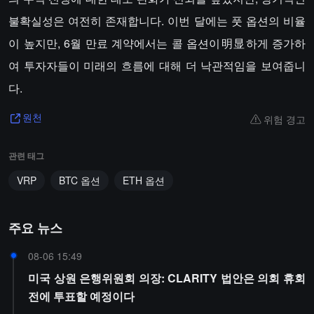
불확실성은 여전히 존재합니다. 이번 달에는 풋 옵션의 비율
이 높지만, 6월 만료 계약에서는 콜 옵션이明显하게 증가하
여 투자자들이 미래의 흐름에 대해 더 낙관적임을 보여줍니
다.
위험 경고
원천
관련 태그
VRP
BTC 옵션
ETH 옵션
주요 뉴스
08-06 15:49
미국 상원 은행위원회 의장: CLARITY 법안은 의회 휴회
전에 투표할 예정이다