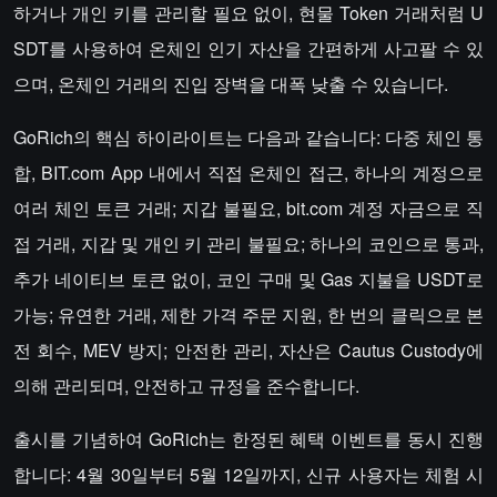
하거나 개인 키를 관리할 필요 없이, 현물 Token 거래처럼 U
SDT를 사용하여 온체인 인기 자산을 간편하게 사고팔 수 있
으며, 온체인 거래의 진입 장벽을 대폭 낮출 수 있습니다.
GoRich의 핵심 하이라이트는 다음과 같습니다: 다중 체인 통
합, BIT.com App 내에서 직접 온체인 접근, 하나의 계정으로
여러 체인 토큰 거래; 지갑 불필요, bit.com 계정 자금으로 직
접 거래, 지갑 및 개인 키 관리 불필요; 하나의 코인으로 통과,
추가 네이티브 토큰 없이, 코인 구매 및 Gas 지불을 USDT로
가능; 유연한 거래, 제한 가격 주문 지원, 한 번의 클릭으로 본
전 회수, MEV 방지; 안전한 관리, 자산은 Cautus Custody에
의해 관리되며, 안전하고 규정을 준수합니다.
출시를 기념하여 GoRich는 한정된 혜택 이벤트를 동시 진행
합니다: 4월 30일부터 5월 12일까지, 신규 사용자는 체험 시