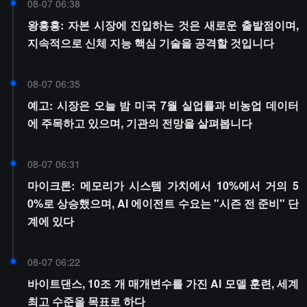
08-07 06:38
왕흥흥: 자본 시장에 진입하는 것은 새로운 출발점이며,
지속적으로 신체 지능 핵심 기술을 공격할 것입니다
08-07 06:35
예고: 시장은 오늘 밤 미국 7월 실업률과 비농업 데이터
에 주목하고 있으며, 기관의 전망을 살펴봅니다
08-07 06:31
마이크론: 메모리가 시스템 가치에서 10%에서 거의 5
0%로 상승했으며, AI 에이전트 수요는 "시즌 전 준비" 단
계에 있다
08-07 06:22
바이트댄스, 10조 개 매개변수를 가진 AI 모델 훈련, 세계
최고 수준을 목표로 하다