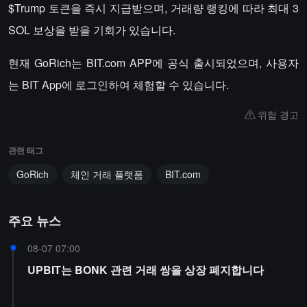
$Trump 토큰을 즉시 지급받으며, 거래량 랭킹에 따라 최대 3
SOL 보상을 받을 기회가 있습니다.
현재 GoRich는 BIT.com APP에 공식 출시되었으며, 사용자
는 BIT App에 로그인하여 체험할 수 있습니다.
위험 경고
관련 태그
GoRich
체인 거래 플랫폼
BIT.com
주요 뉴스
08-07 07:00
UPBIT는 BONK 관련 거래 쌍을 상장 폐지합니다