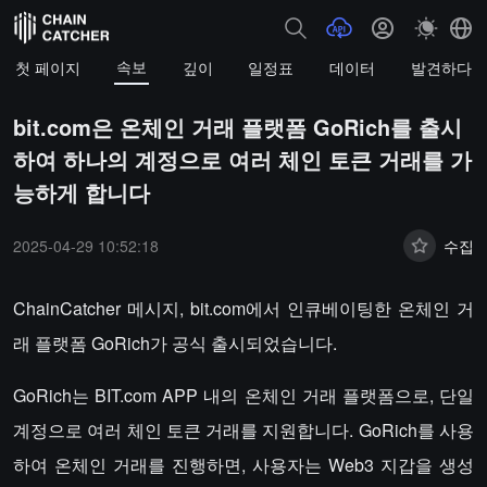
속보
첫 페이지
깊이
일정표
데이터
발견하다
bit.com은 온체인 거래 플랫폼 GoRich를 출시
하여 하나의 계정으로 여러 체인 토큰 거래를 가
능하게 합니다
2025-04-29 10:52:18
수집
ChainCatcher 메시지, bit.com에서 인큐베이팅한 온체인 거
래 플랫폼 GoRich가 공식 출시되었습니다.
GoRich는 BIT.com APP 내의 온체인 거래 플랫폼으로, 단일
계정으로 여러 체인 토큰 거래를 지원합니다. GoRich를 사용
하여 온체인 거래를 진행하면, 사용자는 Web3 지갑을 생성