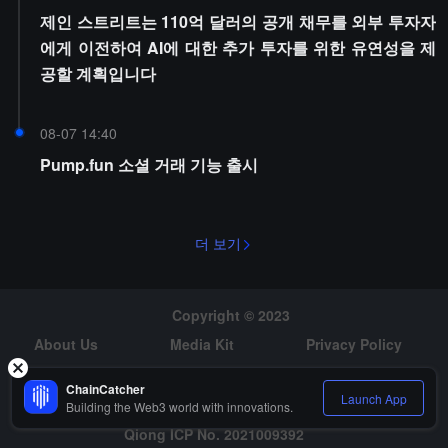
제인 스트리트는 110억 달러의 공개 채무를 외부 투자자
에게 이전하여 AI에 대한 추가 투자를 위한 유연성을 제
공할 계획입니다
08-07 14:40
Pump.fun 소셜 거래 기능 출시
더 보기
Copyright © 2023
About Us
Media Kit
Privacy Policy
Risk Warning
Hiring
ChainCatcher
Launch App
Building the Web3 world with innovations.
Qiong ICP No. 2021009392