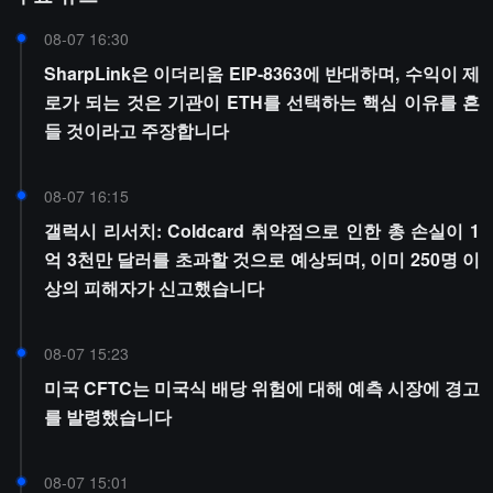
08-07 16:30
SharpLink은 이더리움 EIP-8363에 반대하며, 수익이 제
로가 되는 것은 기관이 ETH를 선택하는 핵심 이유를 흔
들 것이라고 주장합니다
08-07 16:15
갤럭시 리서치: Coldcard 취약점으로 인한 총 손실이 1
억 3천만 달러를 초과할 것으로 예상되며, 이미 250명 이
상의 피해자가 신고했습니다
08-07 15:23
미국 CFTC는 미국식 배당 위험에 대해 예측 시장에 경고
를 발령했습니다
08-07 15:01