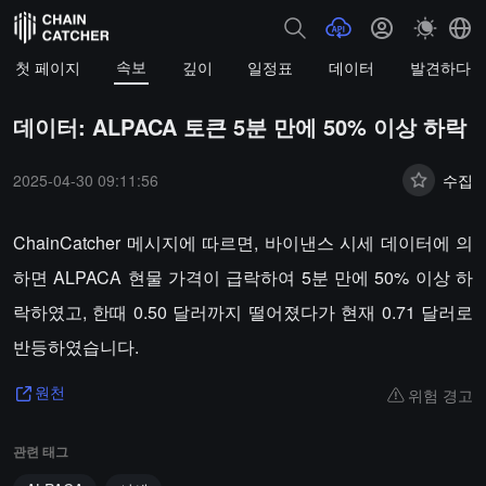
속보
첫 페이지
깊이
일정표
데이터
발견하다
데이터: ALPACA 토큰 5분 만에 50% 이상 하락
2025-04-30 09:11:56
수집
ChainCatcher 메시지에 따르면, 바이낸스 시세 데이터에 의
하면 ALPACA 현물 가격이 급락하여 5분 만에 50% 이상 하
락하였고, 한때 0.50 달러까지 떨어졌다가 현재 0.71 달러로
반등하였습니다.
위험 경고
원천
관련 태그