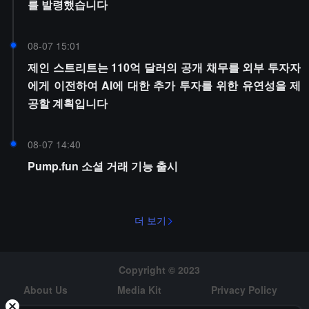
를 발령했습니다
08-07 15:01
제인 스트리트는 110억 달러의 공개 채무를 외부 투자자
에게 이전하여 AI에 대한 추가 투자를 위한 유연성을 제
공할 계획입니다
08-07 14:40
Pump.fun 소셜 거래 기능 출시
더 보기
Copyright © 2023
About Us
Media Kit
Privacy Policy