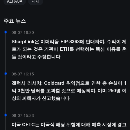
ALPACA
시세
주요 뉴스
08-07 16:30
SharpLink은 이더리움 EIP-8363에 반대하며, 수익이 제
로가 되는 것은 기관이 ETH를 선택하는 핵심 이유를 흔
들 것이라고 주장합니다
08-07 16:15
갤럭시 리서치: Coldcard 취약점으로 인한 총 손실이 1
억 3천만 달러를 초과할 것으로 예상되며, 이미 250명 이
상의 피해자가 신고했습니다
08-07 15:23
미국 CFTC는 미국식 배당 위험에 대해 예측 시장에 경고