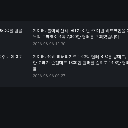
 USDC를 입금
데이터: 블랙록 산하 IBIT가 이번 주 매일 비트코인을
누적 구매액이 4억 7,800만 달러를 초과했습니다
2026-08-06 12:30
2주 내에 3.7
데이터: 40배 레버리지로 1.02억 달러 BTC를 공매도,
한 고래가 손절매로 1300만 달러를 줄이고 14.6만 
봄
2026-08-06 00:27