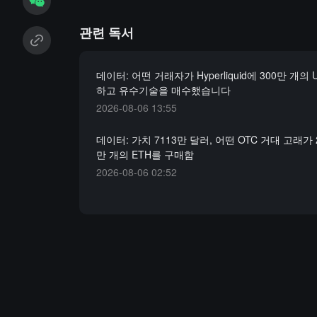
관련 독서
데이터: 어떤 거래자가 Hyperliquid에 300만 개의
하고 유수기술을 매수했습니다
2026-08-06 13:55
데이터: 가치 7113만 달러, 어떤 OTC 거대 고래가 
만 개의 ETH를 구매함
2026-08-06 02:52