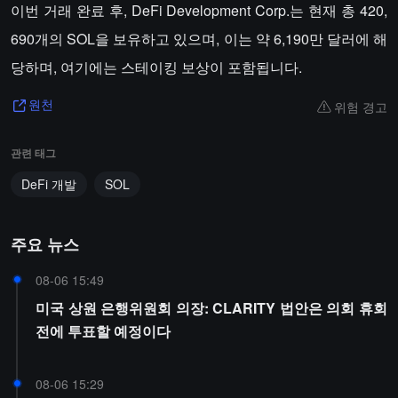
이번 거래 완료 후, DeFi Development Corp.는 현재 총 420,
690개의 SOL을 보유하고 있으며, 이는 약 6,190만 달러에 해
당하며, 여기에는 스테이킹 보상이 포함됩니다.
위험 경고
원천
관련 태그
DeFi 개발
SOL
주요 뉴스
08-06 15:49
미국 상원 은행위원회 의장: CLARITY 법안은 의회 휴회
전에 투표할 예정이다
08-06 15:29