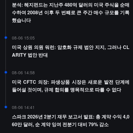
분석: 헤지펀드는 지난주 480억 달러의 미국 주식을 순매
수하여 2008년 이후 두 번째로 큰 주간 매수 규모를 기록
했습니다
08-06 15:05
미국 상원 의원 워런: 암호화 규제 법안 지지, 그러나 CL
ARITY 법안 반대
08-06 14:58
미국 CFTC 의장: 파생상품 시장은 새로운 발전 단계에
들어설 것이며, 규제 합의를 맹목적으로 따를 수 없다
08-06 14:41
스파크 2026년 2분기 재무 보고서 발표: 총 계약 수익 4,0
60만 달러, 순 계약 잉여 전분기 대비 79% 감소