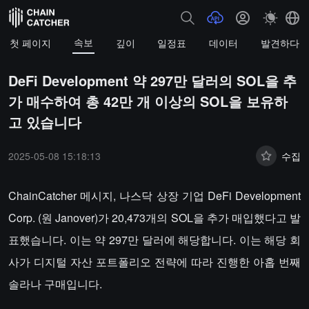
속보
첫 페이지
깊이
일정표
데이터
발견하다
DeFi Development 약 297만 달러의 SOL을 추
가 매수하여 총 42만 개 이상의 SOL을 보유하
고 있습니다
2025-05-08 15:18:13
수집
ChainCatcher 메시지, 나스닥 상장 기업 DeFi Development
Corp. (원 Janover)가 20,473개의 SOL을 추가 매입했다고 발
표했습니다. 이는 약 297만 달러에 해당합니다. 이는 해당 회
사가 디지털 자산 포트폴리오 전략에 따라 진행한 아홉 번째
솔라나 구매입니다.