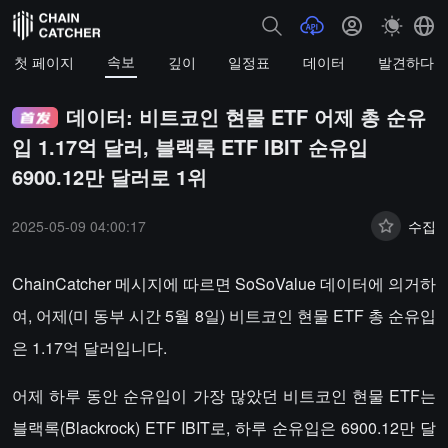
속보
첫 페이지
깊이
일정표
데이터
발견하다
데이터: 비트코인 현물 ETF 어제 총 순유
입 1.17억 달러, 블랙록 ETF IBIT 순유입
6900.12만 달러로 1위
2025-05-09 04:00:17
수집
ChainCatcher 메시지에 따르면 SoSoValue 데이터에 의거하
여, 어제(미 동부 시간 5월 8일) 비트코인 현물 ETF 총 순유입
은 1.17억 달러입니다.
어제 하루 동안 순유입이 가장 많았던 비트코인 현물 ETF는
블랙록(Blackrock) ETF IBIT로, 하루 순유입은 6900.12만 달