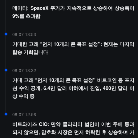
데이터: SpaceX 주가가 지속적으로 상승하여 상승폭이
9%를 초과함
08-07 13:53
거대한 고래 “먼저 10개의 큰 목표 설정”: 현재는 마지막
탑승 기회입니다
08-07 13:32
거대 고래 “먼저 10개의 큰 목표 설정” 비트코인 롱 포지
션 수익 공개, 6.4만 달러 이하에서 진입, 400만 달러 이
상 수익 중
08-07 12:56
비트와이즈 CIO: 만약 클라리티 법안이 이번 주에 통과
되지 않으면, 암호화 시장은 먼저 하락한 후 상승하며 가