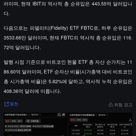
러이며, 현재 IBIT의 역사적 총 순유입은 443.55억 달러입니
다.
다음으로는 피델리티(Fidelity) ETF FBTC로, 하루 순유입은
3533.66만 달러이며, 현재 FBTC의 역사적 총 순유입은 116.
72억 달러입니다.
발행 시점 기준으로 비트코인 현물 ETF 총 자산 순가치는 11
86.60억 달러이며, ETF 순자산 비율(시가총액 대비 비트코인
총 시가총액 비율)은 5.82%에 달하고, 역사적 누적 순유입은
408.36억 달러에 이릅니다.
위험 경고
원천