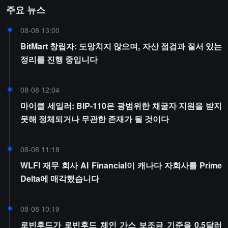
주요 뉴스
08-08 13:00
BitMart 창립자: 도망치지 않으며, 자산 점검과 질서 있는
정리를 진행 중입니다
08-08 12:04
마이클 세일러: BIP-110은 광범위한 채굴자 지원을 받지
못해 정체되거나 무관한 존재가 될 것이다
08-08 11:18
WLFI 재무 회사 AI Financial이 캐나다 자회사를 Prime
Delta에 매각했습니다
08-08 10:19
로빈후드가 로빈후드 체인 가스 보조금 기준을 0.5달러