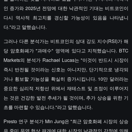
인 증가와 2025년 전망에 대한 낙관적인 기대는 비트코인이
다시 역사적 최고치를 경신할 가능성이 있음을 나타냅니
다."라고 말했습니다.
그러나 다른 분석가는 비트코인의 상대 강도 지수(RSI)가 해
당 암호화폐가 "과매수" 영역에 있다고 지적했습니다. BTC
Markets의 분석가 Rachael Lucas는 "이것이 반드시 시장이
즉시 반전될 것이라는 신호는 아니지만, 단기적으로 냉각되
거나 횡보할 가능성을 확실히 증가시킵니다. 10만 달러라는
중요한 심리적 저항선 위에서 재테스트 및 조정이 이루어지
는 것은 건강한 발전 추세가 될 것이며, 추가 상승을 위한 기
초를 마련할 수 있습니다."라고 말했습니다.
Presto 연구 분석가 Min Jung은 "최근 암호화폐 시장의 상승
은 중미 무역 협상 재개에 대한 시장의 낙관적인 감정에 의해