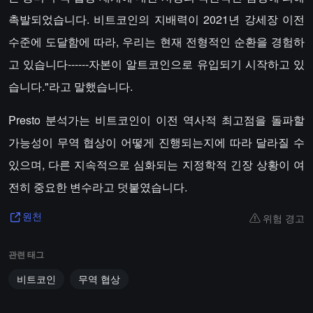
촉발되었습니다. 비트코인의 지배력이 2021년 강세장 이전
수준에 도달함에 따라, 우리는 현재 전형적인 순환을 경험하
고 있습니다------자본이 알트코인으로 유입되기 시작하고 있
습니다."라고 말했습니다.
Presto 분석가는 비트코인이 이전 역사적 최고점을 돌파할
가능성이 무역 협상이 어떻게 진행되는지에 따라 달라질 수
있으며, 다른 지속적으로 심화되는 지정학적 긴장 상황이 여
전히 중요한 변수라고 덧붙였습니다.
위험 경고
원천
관련 태그
비트코인
무역 협상