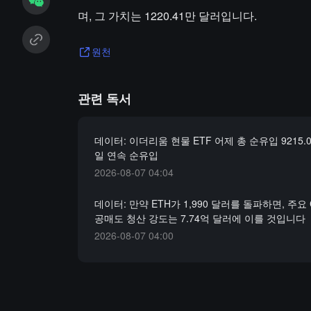
며, 그 가치는 1220.41만 달러입니다.
원천
관련 독서
데이터: 이더리움 현물 ETF 어제 총 순유입 9215.0
일 연속 순유입
2026-08-07 04:04
데이터: 만약 ETH가 1,990 달러를 돌파하면, 주요
공매도 청산 강도는 7.74억 달러에 이를 것입니다
2026-08-07 04:00