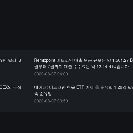
9만 달러, 3
Remixpoint 비트코인 대출 원금 규모는 약 1,501.27 
월부터 7월까지 대출 수수료는 약 12.44 BTC입니다
2026-08-07 04:00
 CEX의 누적
데이터: 비트코인 현물 ETF 어제 총 순유입 1.29억 달러
속 순유입
2026-08-07 03:59