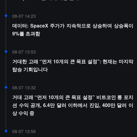
08-07 14:23
데이터: SpaceX 주가가 지속적으로 상승하여 상승폭이
9%를 초과함
08-07 13:53
거대한 고래 “먼저 10개의 큰 목표 설정”: 현재는 마지막
탑승 기회입니다
08-07 13:32
거대 고래 “먼저 10개의 큰 목표 설정” 비트코인 롱 포지
션 수익 공개, 6.4만 달러 이하에서 진입, 400만 달러 이
상 수익 중
08-07 12:56