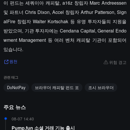
이 펀드는 세쿼이아 캐피탈, a16z 창립자 Marc Andreessen
및 파트너 Chris Dixon, Accel 창립자 Arthur Patterson, Sign
alFire 창립자 Walter Kortschak 등 유명 투자자들의 지원을
받았으며, 기관 투자자에는 Cendana Capital, General Endo
wment Management 등 여러 벤처 캐피탈 기관이 포함되어
있습니다.
위험 경고
원천
관련 태그
DoNotPay
브라우더 캐피탈 펀드 포
조시 브라우더
주요 뉴스
08-07 14:40
Pump.fun 소셜 거래 기능 출시