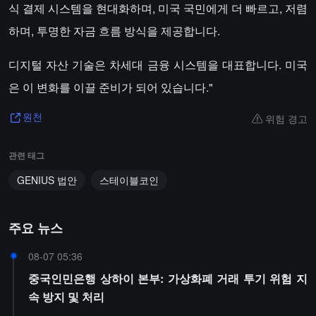
식 결제 시스템을 현대화하며, 미국 국민에게 더 빠르고, 저렴
하며, 투명한 자금 흐름 방식을 제공합니다.
디지털 자산 기술은 차세대 금융 시스템을 대표합니다. 미국
은 이 변화를 이끌 준비가 되어 있습니다."
위험 경고
원천
관련 태그
GENIUS 법안
스테이블코인
주요 뉴스
08-07 05:36
중국인민은행 상하이 본부: 가상화폐 거래 투기 위험 지
속 방지 및 처리