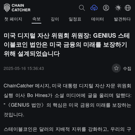
속보
첫 페이지
깊이
일정표
데이터
발견하다
미국 디지털 자산 위원회 위원장: GENIUS 스테
이블코인 법안은 미국 금융의 미래를 보장하기
위해 설계되었습니다
2025-05-16 15:36:43
수집
ChainCatcher 메시지, 미국 대통령 디지털 자산 자문 위원회
실행 이사 Bo Hines가 소셜 미디어에 글을 올리며 말했다:
"《GENIUS 법안》의 핵심은 미국 금융의 미래를 보장하는
것입니다.
스테이블코인은 달러의 지배적 지위를 강화하고, 우리의 구