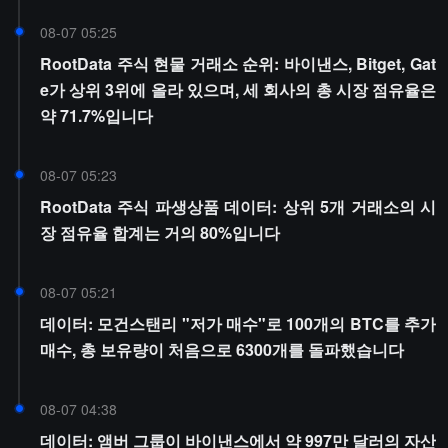
08-07 05:25
RootData 주식 현물 거래소 순위: 바이낸스, Bitget, Gat
e가 상위 3위에 올라 있으며, 세 회사의 총 시장 점유율은
약 71.7%입니다
08-07 05:23
RootData 주식 파생상품 데이터: 상위 5개 거래소의 시
장 점유율 합계는 거의 80%입니다
08-07 05:21
데이터: 모건스탠리 "저가 매수"로 100개의 BTC를 추가
매수, 총 보유량이 처음으로 6300개를 돌파했습니다
08-07 04:38
데이터: 앰버 그룹이 바이낸스에서 약 997만 달러의 자산