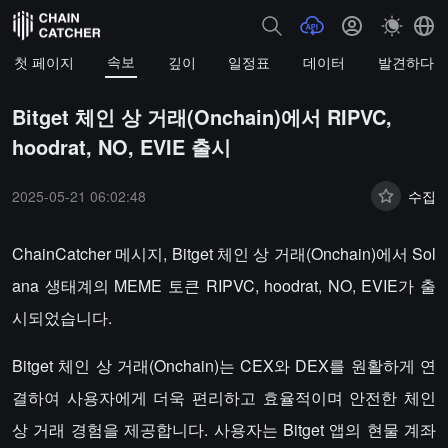
속보
첫 페이지
깊이
일정표
데이터
발견하다
Bitget 체인 상 거래(Onchain)에서 RIPVC,
hoodrat, NO, EVIE 출시
2025-05-21 06:02:48
수집
ChainCatcher 메시지, Bitget 체인 상 거래(Onchain)에서 Sol
ana 생태계의 MEME 토큰 RIPVC, hoodrat, NO, EVIE가 출
시되었습니다.
Bitget 체인 상 거래(Onchain)는 CEX와 DEX를 원활하게 연
결하여 사용자에게 더욱 편리하고 효율적이며 안전한 체인
상 거래 경험을 제공합니다. 사용자는 Bitget 앱의 현물 계좌