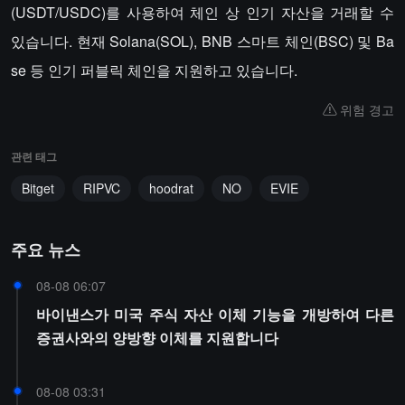
(USDT/USDC)를 사용하여 체인 상 인기 자산을 거래할 수
있습니다. 현재 Solana(SOL), BNB 스마트 체인(BSC) 및 Ba
se 등 인기 퍼블릭 체인을 지원하고 있습니다.
위험 경고
관련 태그
Bitget
RIPVC
hoodrat
NO
EVIE
주요 뉴스
08-08 06:07
바이낸스가 미국 주식 자산 이체 기능을 개방하여 다른
증권사와의 양방향 이체를 지원합니다
08-08 03:31