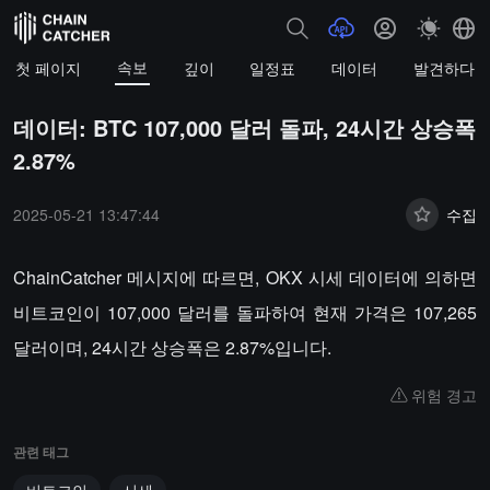
속보
첫 페이지
깊이
일정표
데이터
발견하다
데이터: BTC 107,000 달러 돌파, 24시간 상승폭
2.87%
2025-05-21 13:47:44
수집
ChainCatcher 메시지에 따르면, OKX 시세 데이터에 의하면
비트코인이 107,000 달러를 돌파하여 현재 가격은 107,265
달러이며, 24시간 상승폭은 2.87%입니다.
위험 경고
관련 태그