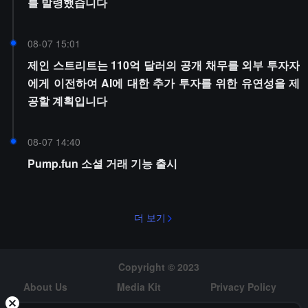
를 발령했습니다
08-07 15:01
제인 스트리트는 110억 달러의 공개 채무를 외부 투자자
에게 이전하여 AI에 대한 추가 투자를 위한 유연성을 제
공할 계획입니다
08-07 14:40
Pump.fun 소셜 거래 기능 출시
더 보기
Copyright © 2023
About Us
Media Kit
Privacy Policy
Risk Warning
Hiring