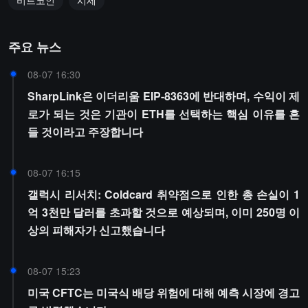
비트코인
시세
주요 뉴스
08-07 16:30
SharpLink은 이더리움 EIP-8363에 반대하며, 수익이 제
로가 되는 것은 기관이 ETH를 선택하는 핵심 이유를 흔
들 것이라고 주장합니다
08-07 16:15
갤럭시 리서치: Coldcard 취약점으로 인한 총 손실이 1
억 3천만 달러를 초과할 것으로 예상되며, 이미 250명 이
상의 피해자가 신고했습니다
08-07 15:23
미국 CFTC는 미국식 배당 위험에 대해 예측 시장에 경고