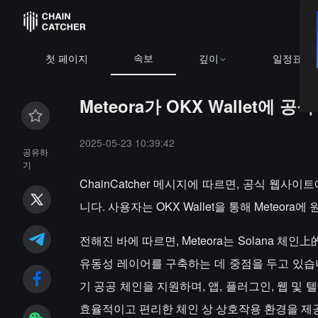
속보
첫 페이지
깊이
일정표
Meteora가 OKX Wallet
2025-05-23 10:39:42
공유하
기
ChainCatcher 메시지에 따르면, 공식 웹사이트
니다. 사용자는 OKX Wallet을 통해 Meteo
전해진 바에 따르면, Meteora는 Solana 체
유동성 레이어를 구축하는 데 중점을 두고 있습니다.
기 공공 체인을 지원하며, 앱, 플러그인, 웹 
효율적이고 편리한 체인 상 상호작용 환경을 제