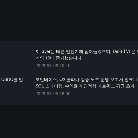
다
X Layer는 빠른 발전기에 접어들었으며, DeFi TVL은
거의 10배 증가했습니다
2026-08-06 10:15
의 USDC를 발
코인베이스, Q2 솔라나 검증 노드 운영 보고서 발표: 4
SOL 스테이킹, 수익률과 안정성 네트워크 평균 초과
2026-08-05 16:00