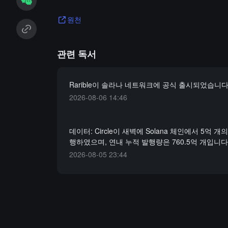
원천
관련 독서
Rarible이 솔라나 네트워크에 공식 출시되었습니
2026-08-06 14:46
데이터: Circle이 새벽에 Solana 체인에서 5억 개
행하였으며, 연내 누적 발행량은 760.5억 개입니다
2026-08-05 23:44