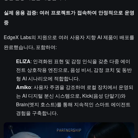
실제 응용 검증: 여러 프로젝트가 접속하여 안정적으로 운영
중
EdgeX Labs의 지원으로 여러 사용자 지향 AI 제품이 배포를
완료했습니다, 포함하여:
ELIZA
: 인격화된 표현 및 감정 인식을 갖춘 다중 에이
전트 상호작용 엔진으로, 음성 비서, 감정 코치 및 동반
형 AI 시나리오에 적합합니다.
Amiko
: 사용자 주권을 강조하며 로컬 장치에서 운영되
는 AI 디지털 분신 시스템으로, Kick(음성 단말기)와
Brain(엣지 호스트)를 통해 지속적인 스마트 에이전트
경험을 구축합니다.