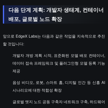
다음 단계 계획: 개발자 생태계, 컨테이너
배포, 글로벌 노드 확장
앞으로 EdgeX Labs는 다음과 같은 작업을 지속적으로 추진
할 것입니다:
개발자 개방 계획 시작, 표준화된 모델 배포 컨테이너,
데이터 접속 프레임워크 및 플러그인형 모델 등록 기능
제공
음성 비디오, 로봇, 스마트 홈, 디지털 인간 등 신흥 AI
시나리오에 대한 적합성 확장
글로벌 엣지 노드 공동 구축자 네트워크 구축, 하드웨어