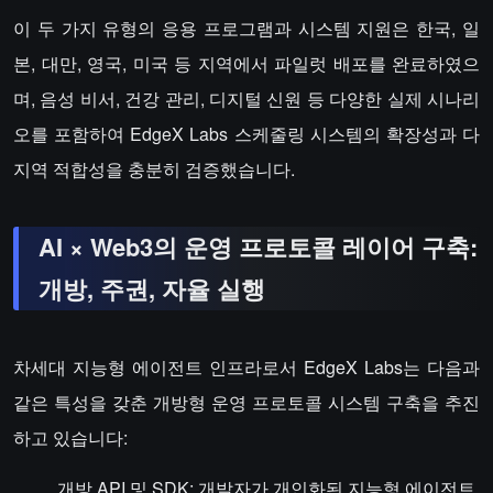
이 두 가지 유형의 응용 프로그램과 시스템 지원은 한국, 일
본, 대만, 영국, 미국 등 지역에서 파일럿 배포를 완료하였으
며, 음성 비서, 건강 관리, 디지털 신원 등 다양한 실제 시나리
오를 포함하여 EdgeX Labs 스케줄링 시스템의 확장성과 다
지역 적합성을 충분히 검증했습니다.
AI × Web3의 운영 프로토콜 레이어 구축:
개방, 주권, 자율 실행
차세대 지능형 에이전트 인프라로서 EdgeX Labs는 다음과
같은 특성을 갖춘 개방형 운영 프로토콜 시스템 구축을 추진
하고 있습니다:
개방 API 및 SDK: 개발자가 개인화된 지능형 에이전트