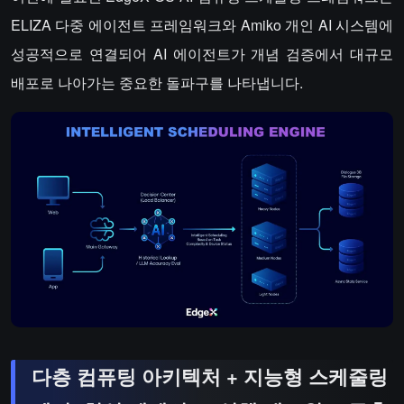
ELIZA 다중 에이전트 프레임워크와 Amiko 개인 AI 시스템에
성공적으로 연결되어 AI 에이전트가 개념 검증에서 대규모
배포로 나아가는 중요한 돌파구를 나타냅니다.
다층 컴퓨팅 아키텍처 + 지능형 스케줄링