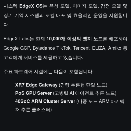
시스템
EdgeX OS
는 음성 모델, 이미지 모델, 감정 모델 및
장기 기억 시스템의 로컬 배포 및 효율적인 운영을 지원합니
다.
EdgeX Labs는 현재
10,000개 이상의 엣지 노드
를 배포하여
Google GCP, Bytedance TikTok, Tencent, ELIZA, Amiko 등
고객에게 서비스를 제공하고 있습니다.
주요 하드웨어 시설에는 다음이 포함됩니다:
XR7 Edge Gateway
(경량 추론형 단일 노드)
PoS GPU Server
(고병렬 AI 에이전트 추론 노드)
40SoC ARM Cluster Server
(다중 노드 ARM 아키텍
처 추론 클러스터)