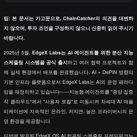
팁: 본 문서는 기고문으로, ChainCatcher의 의견을 대변하
지 않으며, 투자 조언을 구성하지 않으니 신중히 읽어 주시기
바랍니다.
2025년 5월,
EdgeX Labs는 AI 에이전트를 위한 분산 지능
스케줄링 시스템을 공식 출시
하고 여러 협력 프로젝트와 함
께 실제 환경에서 배포를 완료했습니다. AI + DePIN 방향의
기본 인프라 플랫폼으로서 EdgeX Labs는 AI의 운영 패러다
임을 재정의하고 있습니다------지능형 에이전트를 "중앙 집중
식 클라우드"에서 "사용자 로컬"로 이동시켜 차세대 AI 애플
리케이션에 지속적인 온라인, 저지연, 높은 프라이버시의 운
영 환경을 제공합니다.
이번에 발표된 EdgeX OS AI 컴퓨팅 스케줄링 프레임워크는