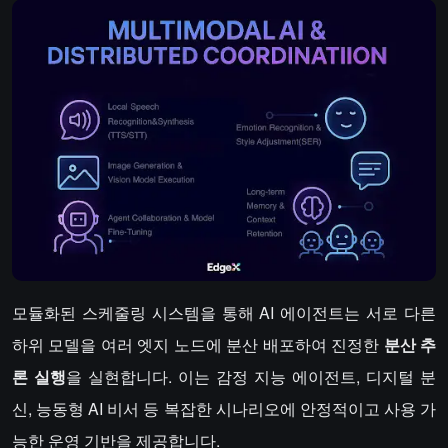
모듈화된 스케줄링 시스템을 통해 AI 에이전트는 서로 다른
하위 모델을 여러 엣지 노드에 분산 배포하여 진정한
분산 추
론 실행
을 실현합니다. 이는 감정 지능 에이전트, 디지털 분
신, 능동형 AI 비서 등 복잡한 시나리오에 안정적이고 사용 가
능한 운영 기반을 제공합니다.