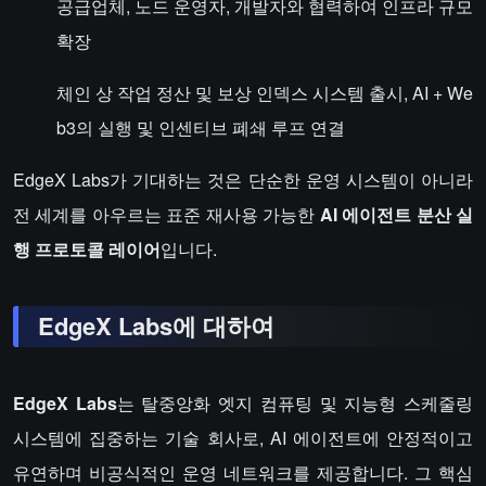
공급업체, 노드 운영자, 개발자와 협력하여 인프라 규모
확장
체인 상 작업 정산 및 보상 인덱스 시스템 출시, AI + We
b3의 실행 및 인센티브 폐쇄 루프 연결
EdgeX Labs가 기대하는 것은 단순한 운영 시스템이 아니라
전 세계를 아우르는 표준 재사용 가능한
AI 에이전트 분산 실
행 프로토콜 레이어
입니다.
EdgeX Labs에 대하여
EdgeX Labs
는 탈중앙화 엣지 컴퓨팅 및 지능형 스케줄링
시스템에 집중하는 기술 회사로, AI 에이전트에 안정적이고
유연하며 비공식적인 운영 네트워크를 제공합니다. 그 핵심