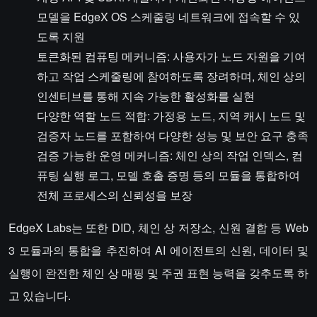
모델을 EdgeX OS 스케줄링 네트워크에 접속할 수 있
도록 지원
토큰화된 컴퓨팅 메커니즘: 사용자가 노드 자원을 기여
하고 작업 스케줄링에 참여하도록 장려하며, 체인 상의
인센티브를 통해 지속 가능한 활성화를 실현
다양한 역할 노드 적합: 가정용 노드, 지역 캐시 노드 및
검증자 노드를 포함하여 다양한 성능 및 보안 요구 충족
검증 가능한 운영 메커니즘: 체인 상의 작업 인덱스, 컴
퓨팅 실행 로그, 모델 호출 증명 등의 모듈을 통합하여
전체 프로세스의 신뢰성을 보장
EdgeX Labs는 또한 DID, 체인 상 저장소, 신원 결합 등 Web
3 모듈과의 통합을 추진하여 AI 에이전트의 신원, 데이터 및
실행이 완전한 체인 상 매핑 및 주권 표현 능력을 갖추도록 하
고 있습니다.