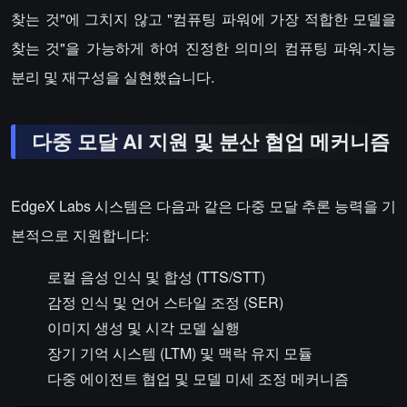
찾는 것"에 그치지 않고 "컴퓨팅 파워에 가장 적합한 모델을
찾는 것"을 가능하게 하여 진정한 의미의 컴퓨팅 파워-지능
분리 및 재구성을 실현했습니다.
다중 모달 AI 지원 및 분산 협업 메커니즘
EdgeX Labs 시스템은 다음과 같은 다중 모달 추론 능력을 기
본적으로 지원합니다:
로컬 음성 인식 및 합성 (TTS/STT)
감정 인식 및 언어 스타일 조정 (SER)
이미지 생성 및 시각 모델 실행
장기 기억 시스템 (LTM) 및 맥락 유지 모듈
다중 에이전트 협업 및 모델 미세 조정 메커니즘