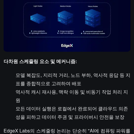
다차원 스케줄링 요소 및 메커니즘:
모델 복잡도, 지리적 거리, 노드 부하, 역사적 응답 등 지
표를 종합적으로 고려하여 배포
역사적 캐시 재사용, 맥락 이동 및 비동기 작업 처리 지
원
모든 데이터 실행은 로컬에서 완료되어 클라우드 의존
성을 피하고 데이터 주권 및 프라이버시 안전을 보장
EdgeX Labs의 스케줄링 논리는 단순히 "AI에 컴퓨팅 파워를