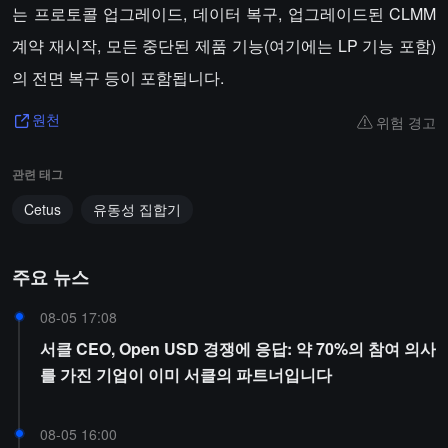
는 프로토콜 업그레이드, 데이터 복구, 업그레이드된 CLMM
계약 재시작, 모든 중단된 제품 기능(여기에는 LP 기능 포함)
의 전면 복구 등이 포함됩니다.
위험 경고
원천
관련 태그
Cetus
유동성 집합기
주요 뉴스
08-05 17:08
서클 CEO, Open USD 경쟁에 응답: 약 70%의 참여 의사
를 가진 기업이 이미 서클의 파트너입니다
08-05 16:00