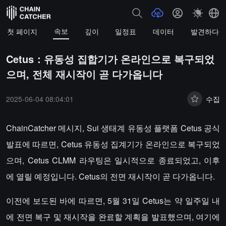
속보
첫 페이지
깊이
일정표
데이터
발견하다
Cetus：유동성 집합기가 온라인으로 복구되었
으며, 전체 재시작이 곧 다가옵니다
2025-06-04 08:04:01
수집
ChainCatcher 메시지, Sui 생태계 유동성 플랫폼 Cetus 공식
발표에 따르면, Cetus 유동성 집계기가 온라인으로 복구되었
으며, Cetus CLMM 라우팅은 일시적으로 종료되었고, 이후
에 열릴 예정입니다. Cetus의 전면 재시작이 곧 다가옵니다.
이전에 보도된 바에 따르면, 5월 31일 Cetus는 약 일주일 내
에 전면 복구 및 재시작을 완료할 계획을 발표했으며, 여기에