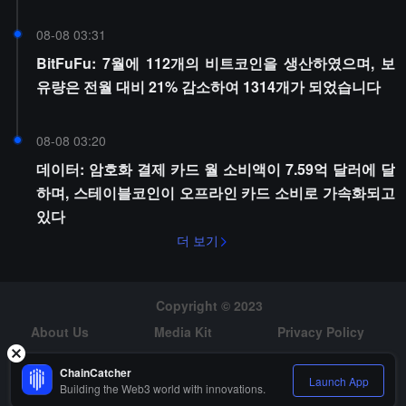
08-08 03:31
BitFuFu: 7월에 112개의 비트코인을 생산하였으며, 보
유량은 전월 대비 21% 감소하여 1314개가 되었습니다
08-08 03:20
데이터: 암호화 결제 카드 월 소비액이 7.59억 달러에 달
하며, 스테이블코인이 오프라인 카드 소비로 가속화되고
있다
더 보기
Copyright © 2023
About Us
Media Kit
Privacy Policy
Risk Warning
Hiring
ChainCatcher
Launch App
Building the Web3 world with innovations.