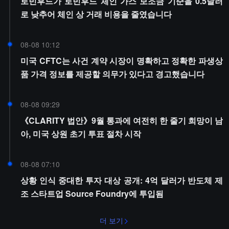
로빈후드가 로빈후드 체인 가스 보조금 기준을 0.5달러
로 낮추어 체인 상 거래 비용을 줄였습니다
08-08 10:12
미국 CFTC는 사건 계약 시장이 명확하고 정확한 파생상
품 가격 정보를 제공할 의무가 있다고 경고했습니다
08-08 09:29
《CLARITY 법안》9월 통과에 여전히 한 줄기 희망이 남
아, 미국 상원 초기 투표 절차 시작
08-08 07:10
상황 인식 중대한 투자 대상 공개: 4억 달러가 반도체 제
조 스타트업 Source Foundry에 투입됨
더 보기