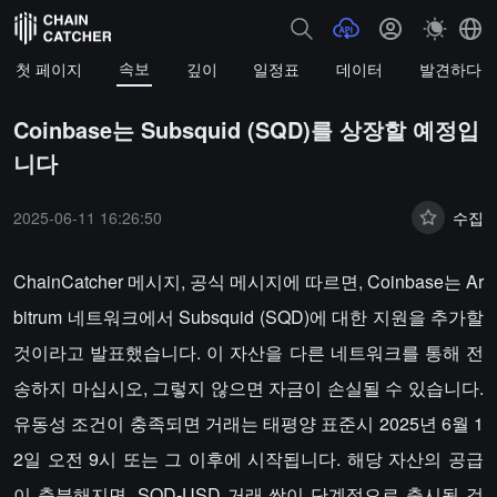
속보
첫 페이지
깊이
일정표
데이터
발견하다
Coinbase는 Subsquid (SQD)를 상장할 예정입
니다
2025-06-11 16:26:50
수집
ChainCatcher 메시지, 공식 메시지에 따르면, Coinbase는 Ar
bitrum 네트워크에서 Subsquid (SQD)에 대한 지원을 추가할
것이라고 발표했습니다. 이 자산을 다른 네트워크를 통해 전
송하지 마십시오, 그렇지 않으면 자금이 손실될 수 있습니다.
유동성 조건이 충족되면 거래는 태평양 표준시 2025년 6월 1
2일 오전 9시 또는 그 이후에 시작됩니다. 해당 자산의 공급
이 충분해지면, SQD-USD 거래 쌍이 단계적으로 출시될 것