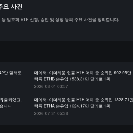
 주요 사건
SOL 등 암호화 ETF 신청, 승인 및 상장 등의 주요 사건을 정리합니다.
42만 달러로
데이터: 이더리움 현물 ETF 어제 총 순유입 902.95만 
랙록 ETHB 순유입 1538.31만 달러로 1위
2026-08-01 03:57
순유출되었고,
데이터: 이더리움 현물 ETF 어제 총 순유입 1328.71만
했습니다
랙록 ETHA 순유입 1624.17만 달러로 1위
2026-07-31 05:38