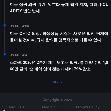
미국 상원 의원 워런: 암호화 규제 법안 지지, 그러나 CL
ARITY 법안 반대
08-06 14:58
미국 CFTC 의장: 파생상품 시장은 새로운 발전 단계에
들어설 것이며, 규제 합의를 맹목적으로 따를 수 없다
08-06 14:41
스파크 2026년 2분기 재무 보고서 발표: 총 계약 수익 4,0
60만 달러, 순 계약 잉여 전분기 대비 79% 감소
더 보기
Copyright © 2023
About Us
Media Kit
Privacy Policy