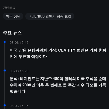
관련 태그
미국 상원
《GENIUS 법안》 최종 표결
주요 뉴스
08-06 15:49
미국 상원 은행위원회 의장: CLARITY 법안은 의회 휴회
전에 투표할 예정이다
08-06 15:29
분석: 헤지펀드는 지난주 480억 달러의 미국 주식을 순매
수하여 2008년 이후 두 번째로 큰 주간 매수 규모를 기록
했습니다
08-06 15:05