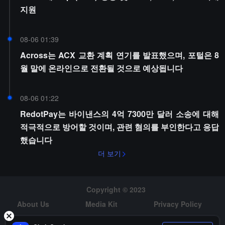
지원
08-06 01:39
Across는 ACX 교환 계획 연기를 발표했으며, 포털은 8
월 말에 온라인으로 전환될 것으로 예상됩니다
08-06 01:22
RedotPay는 바이낸스의 4억 7300만 달러 소송에 대해
적극적으로 방어할 것이며, 관련 혐의를 부인한다고 응답
했습니다
더 보기
Copyright © 2023
About Us
Media Kit
Privacy Policy
Risk Warning
Hiring