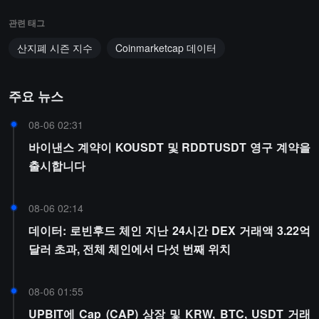
관련 태그
산지폐 시즌 지수
Coinmarketcap 데이터
주요 뉴스
08-06 02:31
바이낸스 계약이 KOUSDT 및 RDDTUSDT 영구 계약을
출시합니다
08-06 02:14
데이터: 로빈후드 체인 지난 24시간 DEX 거래액 3.22억
달러 초과, 전체 체인에서 다섯 번째 위치
08-06 01:55
UPBIT에 Cap (CAP) 상장 및 KRW, BTC, USDT 거래