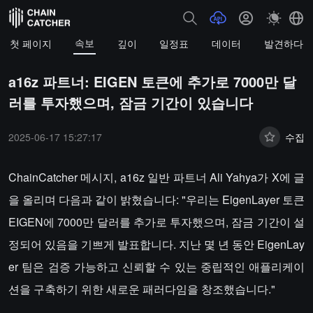
속보
첫 페이지
깊이
일정표
데이터
발견하다
a16z 파트너: EIGEN 토큰에 추가로 7000만 달
러를 투자했으며, 잠금 기간이 있습니다
2025-06-17 15:27:17
수집
ChainCatcher 메시지, a16z 일반 파트너 Ali Yahya가 X에 글
을 올리며 다음과 같이 밝혔습니다: "우리는 EigenLayer 토큰
EIGEN에 7000만 달러를 추가로 투자했으며, 잠금 기간이 설
정되어 있음을 기쁘게 발표합니다. 지난 몇 년 동안 EigenLay
er 팀은 검증 가능하고 신뢰할 수 있는 중립적인 애플리케이
션을 구축하기 위한 새로운 패러다임을 창조했습니다."