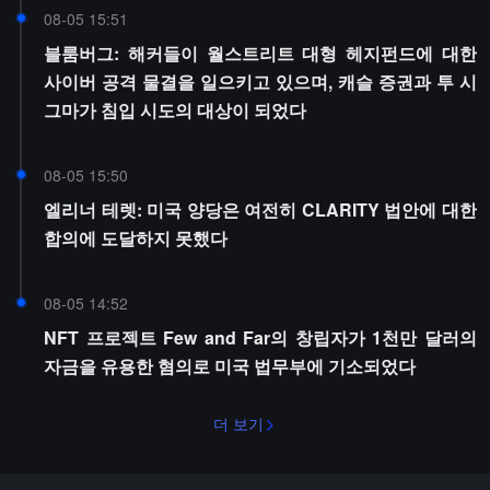
08-05 15:51
블룸버그: 해커들이 월스트리트 대형 헤지펀드에 대한
사이버 공격 물결을 일으키고 있으며, 캐슬 증권과 투 시
그마가 침입 시도의 대상이 되었다
08-05 15:50
엘리너 테렛: 미국 양당은 여전히 CLARITY 법안에 대한
합의에 도달하지 못했다
08-05 14:52
NFT 프로젝트 Few and Far의 창립자가 1천만 달러의
자금을 유용한 혐의로 미국 법무부에 기소되었다
더 보기