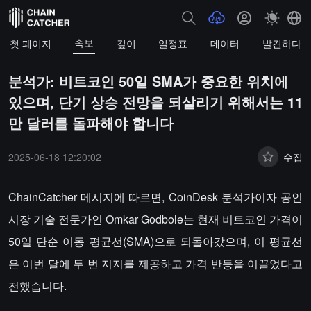
속보
첫 페이지
깊이
일정표
데이터
발견하다
분석가: 비트코인 50일 SMA가 중요한 위치에
있으며, 단기 상승 전망을 되살리기 위해서는 11
만 달러를 돌파해야 합니다
2025-06-18 12:20:02
수집
ChainCatcher 메시지에 따르면, CoinDesk 분석가이자 공인
시장 기술 전문가인 Omkar Godbole는 현재 비트코인 가격이
50일 단순 이동 평균선(SMA)으로 되돌아갔으며, 이 평균선
은 이번 달에 두 번 지지를 제공하고 가격 반등을 이끌었다고
전했습니다.