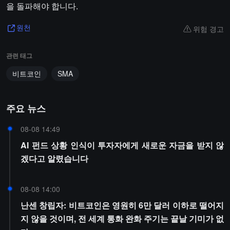
을 돌파해야 합니다.
위험 경고
원천
관련 태그
비트코인
SMA
주요 뉴스
08-08 14:49
AI 펀드 상황 인식이 투자자에게 새로운 자금을 받지 않
겠다고 알렸습니다
08-08 14:00
난센 창립자: 비트코인은 영원히 6만 달러 이하로 떨어지
지 않을 것이며, 전 세계 통화 완화 주기는 끝날 기미가 없