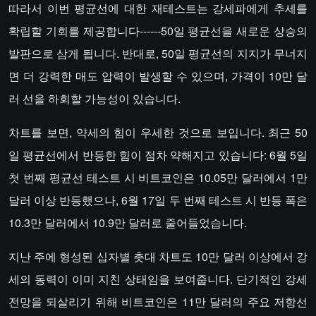
따라서 이번 평균선에 대한 재테스트는 강세파에게 추세를
확립할 기회를 제공합니다------50일 평균선을 새로운 상승의
발판으로 삼게 됩니다. 반대로, 50일 평균선의 지지가 무너지
면 더 강력한 매도 압력이 발생할 수 있으며, 가격이 10만 달
러 선을 하회할 가능성이 있습니다.
차트를 보면, 약세의 힘이 우세한 것으로 보입니다. 최근 50
일 평균선에서 반등한 힘이 점차 약해지고 있습니다: 6월 5일
첫 번째 평균선 테스트 시 비트코인은 10.05만 달러에서 1만
달러 이상 반등했으나, 6월 17일 두 번째 테스트 시 반등 폭은
10.3만 달러에서 10.9만 달러로 줄어들었습니다.
지난 주에 형성된 십자별 촛대 차트도 10만 달러 이상에서 강
세의 동력이 이미 지친 상태임을 보여줍니다. 단기적인 강세
전망을 되살리기 위해 비트코인은 11만 달러의 주요 저항선