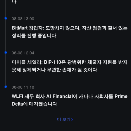
다
08-08 13:00
BitMart 창립자: 도망치지 않으며, 자산 점검과 질서 있는
정리를 진행 중입니다
08-08 12:04
마이클 세일러: BIP-110은 광범위한 채굴자 지원을 받지
못해 정체되거나 무관한 존재가 될 것이다
08-08 11:18
WLFI 재무 회사 AI Financial이 캐나다 자회사를 Prime
Delta에 매각했습니다
더 보기