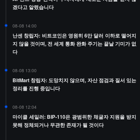
겠다고 알렸습니다
08-08 14:00
난센 창립자: 비트코인은 영원히 6만 달러 이하로 떨어지
지 않을 것이며, 전 세계 통화 완화 주기는 끝날 기미가 없
다
08-08 13:00
BitMart 창립자: 도망치지 않으며, 자산 점검과 질서 있는
정리를 진행 중입니다
08-08 12:04
마이클 세일러: BIP-110은 광범위한 채굴자 지원을 받지
못해 정체되거나 무관한 존재가 될 것이다