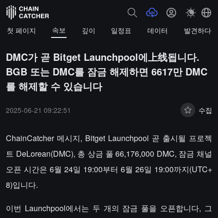
속보
첫 페이지
깊이
일정표
데이터
발견하다
DMC가 곧 Bitget Launchpool에上线됩니다.
BGB 또는 DMC를 잠금 해제하면 6617만 DMC
를 해제할 수 있습니다
2025-06-21 09:22:51
수집
ChainCatcher 메시지, Bitget Launchpool 곧 출시될 프로젝
트 DeLorean(DMC), 총 상금 풀 66,176,000 DMC, 잠금 채널
오픈 시간은 6월 24일 19:00부터 6월 26일 19:00까지(UTC+
8)입니다.
이번 Launchpool에서는 두 개의 잠금 풀을 오픈합니다, 그