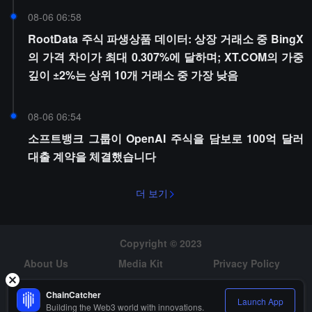
08-06 06:58
RootData 주식 파생상품 데이터: 상장 거래소 중 BingX
의 가격 차이가 최대 0.307%에 달하며; XT.COM의 가중
깊이 ±2%는 상위 10개 거래소 중 가장 낮음
08-06 06:54
소프트뱅크 그룹이 OpenAI 주식을 담보로 100억 달러
대출 계약을 체결했습니다
더 보기
Copyright © 2023
About Us
Media Kit
Privacy Policy
Risk Warning
Hiring
ChainCatcher
Launch App
Building the Web3 world with innovations.