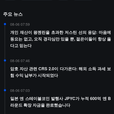
주요 뉴스
08-06 07:59
개인 재산이 왕젠린을 초과한 저스틴 선의 응답: 마음에
동요는 없고, 오직 경각심만 있을 뿐, 젊은이들이 항상 옳
다고 믿는다
08-06 07:46
암호 자산 관련 CRS 2.0이 다가온다: 해외 소득 과세 보
험 수익 납부가 시작되었다
08-06 07:03
일본 엔 스테이블코인 발행사 JPYC가 누적 600억 엔 B
라운드 확장 자금을 완료했습니다