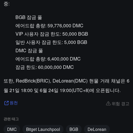
중:
BGB 잠금 풀
에어드랍 총량: 59,776,000 DMC
VIP 사용자 잠금 한도: 50,000 BGB
일반 사용자 잠금 한도: 5,000 BGB
DMC 잠금 풀
에어드랍 총량: 6,400,000 DMC
잠금 한도: 60,000,000 DMC
또한, RedBrick(BRIC), DeLorean(DMC) 현물 거래 채널은 6
월 21일 18:00 및 6월 24일 19:00(UTC+8)에 오픈됩니다.
위험 경고
원천
관련 태그
DMC
Bitget Launchpool
BGB
DeLorean