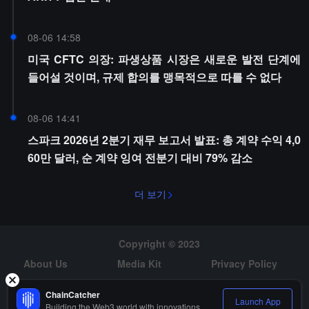
08-06 14:58
미국 CFTC 의장: 파생상품 시장은 새로운 발전 단계에
들어설 것이며, 규제 합의를 맹목적으로 따를 수 없다
08-06 14:41
스파크 2026년 2분기 재무 보고서 발표: 총 계약 수익 4,0
60만 달러, 순 계약 잉여 전분기 대비 79% 감소
더 보기
Copyright © 2023
About Us
Media Kit
Privacy Policy
Risk Warning
Hiring
ChainCatcher
Launch App
Building the Web3 world with innovations.