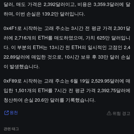
달러, 매도 가격은 2,392달러이고, 비용은 3,359.3달러에 달
하며, 이번 손실은 139.2만 달러입니다.
0x4F1로 시작하는 고래 주소는 3시간 전 평균 가격 2,301달
러에 2,716개의 ETH를 매도하였으며, 가치 625만 달러입니
다. 이 부분의 ETH는 13시간 전 ETH의 일시적인 고점인 2,4
22.89달러에 매입한 것으로, 10시간 보유 후 33만 달러 손실
이 발생했습니다.
0xF89로 시작하는 고래 주소는 6월 19일 2,529.95달러에 매
입한 1,501개의 ETH를 7시간 전 평균 가격 2,392.75달러에
청산하여 손실 20.6만 달러를 기록했습니다.
위험 경고
원천
관련 태그