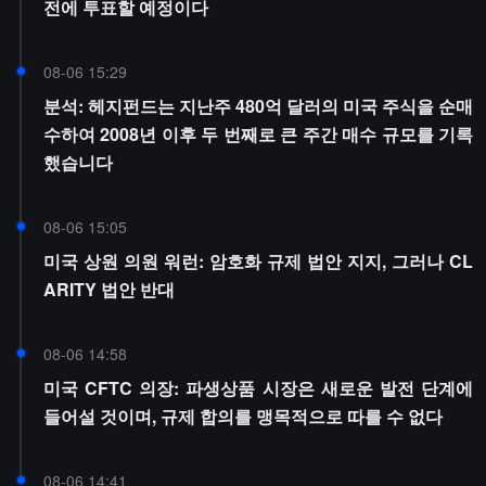
전에 투표할 예정이다
08-06 15:29
분석: 헤지펀드는 지난주 480억 달러의 미국 주식을 순매
수하여 2008년 이후 두 번째로 큰 주간 매수 규모를 기록
했습니다
08-06 15:05
미국 상원 의원 워런: 암호화 규제 법안 지지, 그러나 CL
ARITY 법안 반대
08-06 14:58
미국 CFTC 의장: 파생상품 시장은 새로운 발전 단계에
들어설 것이며, 규제 합의를 맹목적으로 따를 수 없다
08-06 14:41