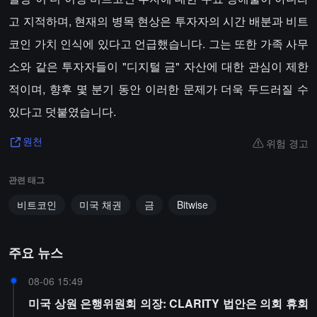
고 지적하며, 현재의 병목 현상은 투자자의 시간 배분과 비트
코인 가치 인식에 있다고 언급했습니다. 그는 또한 가족 사무
소와 같은 투자자들이 "디지털 금" 자산에 대한 관심이 제한
적이며, 향후 몇 분기 동안 이러한 문제가 더욱 두드러질 수
있다고 덧붙였습니다.
위험 경고
원천
관련 태그
비트코인
미국 채권
금
Bitwise
주요 뉴스
08-06 15:49
미국 상원 은행위원회 의장: CLARITY 법안은 의회 휴회