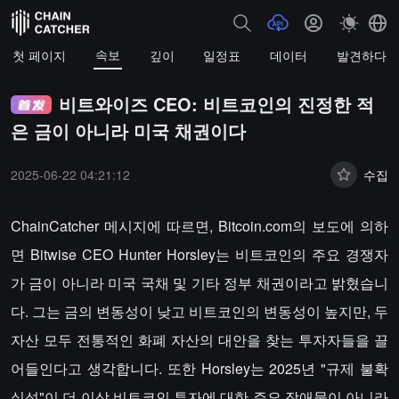
속보
첫 페이지
깊이
일정표
데이터
발견하다
비트와이즈 CEO: 비트코인의 진정한 적
은 금이 아니라 미국 채권이다
2025-06-22 04:21:12
수집
ChainCatcher 메시지에 따르면, Bitcoin.com의 보도에 의하
면 Bitwise CEO Hunter Horsley는 비트코인의 주요 경쟁자
가 금이 아니라 미국 국채 및 기타 정부 채권이라고 밝혔습니
다. 그는 금의 변동성이 낮고 비트코인의 변동성이 높지만, 두
자산 모두 전통적인 화폐 자산의 대안을 찾는 투자자들을 끌
어들인다고 생각합니다. 또한 Horsley는 2025년 "규제 불확
실성"이 더 이상 비트코인 투자에 대한 주요 장애물이 아니라