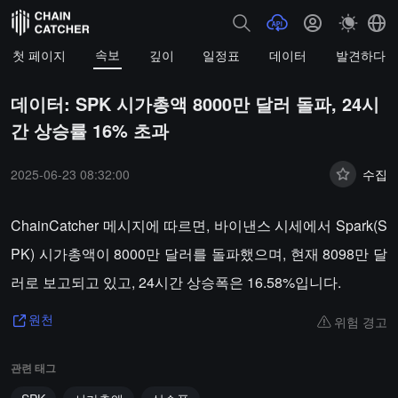
속보
첫 페이지
깊이
일정표
데이터
발견하다
데이터: SPK 시가총액 8000만 달러 돌파, 24시
간 상승률 16% 초과
2025-06-23 08:32:00
수집
ChainCatcher 메시지에 따르면, 바이낸스 시세에서 Spark(S
PK) 시가총액이 8000만 달러를 돌파했으며, 현재 8098만 달
러로 보고되고 있고, 24시간 상승폭은 16.58%입니다.
위험 경고
원천
관련 태그