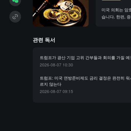
미국 의회는 암
습니다. 한편, 
장의 투명성과 
는 이러한 동향
관련 독서
트럼프가 광산 기업 고위 간부들과 회의를 가질 
2026-08-07 10:30
트럼프: 미국 연방준비제도 금리 결정은 완전히 워
르지 않는다
2026-08-07 09:15