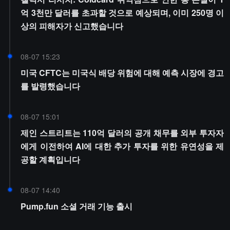
억 3천만 달러를 초과할 것으로 예상되며, 이미 250명 이
상의 피해자가 신고했습니다
08-07 15:23
미국 CFTC는 미국식 배당 위험에 대해 예측 시장에 경고
를 발령했습니다
08-07 15:01
제인 스트리트는 110억 달러의 공개 채무를 외부 투자자
에게 이전하여 AI에 대한 추가 투자를 위한 유연성을 제
공할 계획입니다
08-07 14:40
Pump.fun 소셜 거래 기능 출시