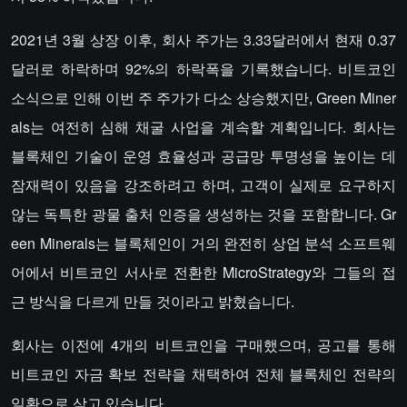
2021년 3월 상장 이후, 회사 주가는 3.33달러에서 현재 0.37
달러로 하락하며 92%의 하락폭을 기록했습니다. 비트코인
소식으로 인해 이번 주 주가가 다소 상승했지만, Green Miner
als는 여전히 심해 채굴 사업을 계속할 계획입니다. 회사는
블록체인 기술이 운영 효율성과 공급망 투명성을 높이는 데
잠재력이 있음을 강조하려고 하며, 고객이 실제로 요구하지
않는 독특한 광물 출처 인증을 생성하는 것을 포함합니다. Gr
een Minerals는 블록체인이 거의 완전히 상업 분석 소프트웨
어에서 비트코인 서사로 전환한 MicroStrategy와 그들의 접
근 방식을 다르게 만들 것이라고 밝혔습니다.
회사는 이전에 4개의 비트코인을 구매했으며, 공고를 통해
비트코인 자금 확보 전략을 채택하여 전체 블록체인 전략의
일환으로 삼고 있습니다.