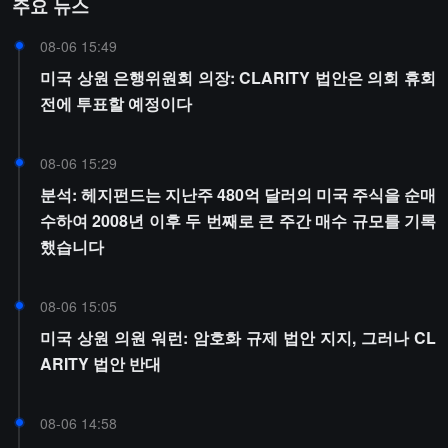
주요 뉴스
08-06 15:49
미국 상원 은행위원회 의장: CLARITY 법안은 의회 휴회
전에 투표할 예정이다
08-06 15:29
분석: 헤지펀드는 지난주 480억 달러의 미국 주식을 순매
수하여 2008년 이후 두 번째로 큰 주간 매수 규모를 기록
했습니다
08-06 15:05
미국 상원 의원 워런: 암호화 규제 법안 지지, 그러나 CL
ARITY 법안 반대
08-06 14:58