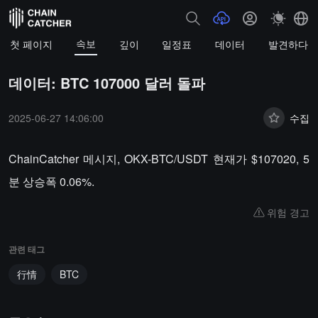
속보
첫 페이지
깊이
일정표
데이터
발견하다
데이터: BTC 107000 달러 돌파
2025-06-27 14:06:00
수집
ChainCatcher 메시지, OKX-BTC/USDT 현재가 $107020, 5
분 상승폭 0.06%.
위험 경고
관련 태그
行情
BTC