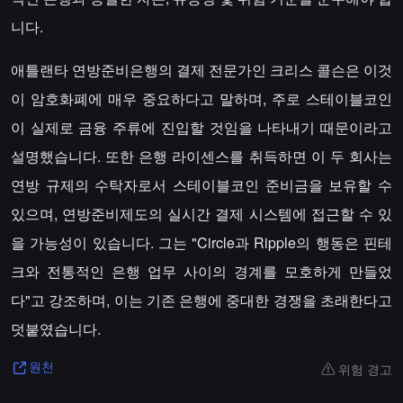
니다.
애틀랜타 연방준비은행의 결제 전문가인 크리스 콜슨은 이것
이 암호화폐에 매우 중요하다고 말하며, 주로 스테이블코인
이 실제로 금융 주류에 진입할 것임을 나타내기 때문이라고
설명했습니다. 또한 은행 라이센스를 취득하면 이 두 회사는
연방 규제의 수탁자로서 스테이블코인 준비금을 보유할 수
있으며, 연방준비제도의 실시간 결제 시스템에 접근할 수 있
을 가능성이 있습니다. 그는 "Circle과 Ripple의 행동은 핀테
크와 전통적인 은행 업무 사이의 경계를 모호하게 만들었
다"고 강조하며, 이는 기존 은행에 중대한 경쟁을 초래한다고
덧붙였습니다.
위험 경고
원천