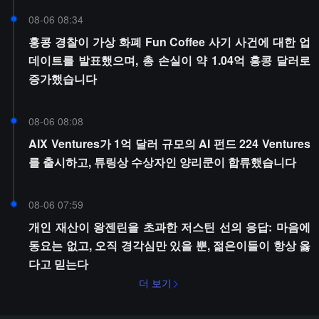
08-06 08:34
홍콩 경찰이 가상 화폐 Fun Coffee 사기 사건에 대한 업
데이트를 발표했으며, 총 손실이 약 1.04억 홍콩 달러로
증가했습니다
08-06 08:08
AIX Ventures가 1억 달러 규모의 AI 펀드 224 Ventures
를 출시하고, 튜링상 수상자인 양리쿤이 합류했습니다
08-06 07:59
개인 재산이 왕젠린을 초과한 저스틴 선의 응답: 마음에
동요는 없고, 오직 경각심만 있을 뿐, 젊은이들이 항상 옳
다고 믿는다
더 보기