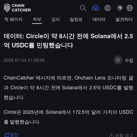
속보
첫 페이지
깊이
일정표
데이터
발견하다
데이터: Circle이 약 8시간 전에 Solana에서 2.5
억 USDC를 민팅했습니다
2025-07-04 01:08:56
수집
ChainCatcher 메시지에 따르면, Onchain Lens 모니터링 결
과 Circle이 약 8시간 전에 Solana에서 2.5억 USDC를 발행
했습니다.
Circle은 2025년에 Solana에서 172.5억 달러 가치의 USDC
를 발행했습니다.
위험 경고
원천