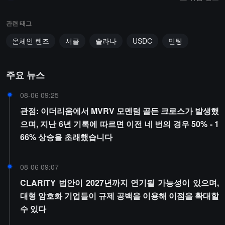
관련 태그
온체인 렌즈
서클
솔라나
USDC
민팅
주요 뉴스
08-06 09:25
관점: 이더리움에서 MVRV 모멘텀 골든 크로스가 발생했
으며, 지난 6년 기록에 따르면 이전 네 번의 경우 50% - 1
66% 상승을 초래했습니다
08-06 09:07
CLARITY 법안이 2027년까지 연기될 가능성이 있으며,
대형 암호화 기업들이 규제 공백을 이용해 이점을 확대할
수 있다