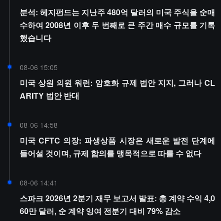
분석: 헤지펀드는 지난주 480억 달러의 미국 주식을 순매
수하여 2008년 이후 두 번째로 큰 주간 매수 규모를 기록
했습니다
08-06 15:05
미국 상원 의원 워런: 암호화 규제 법안 지지, 그러나 CL
ARITY 법안 반대
08-06 14:58
미국 CFTC 의장: 파생상품 시장은 새로운 발전 단계에
들어설 것이며, 규제 합의를 맹목적으로 따를 수 없다
08-06 14:41
스파크 2026년 2분기 재무 보고서 발표: 총 계약 수익 4,0
60만 달러, 순 계약 잉여 전분기 대비 79% 감소