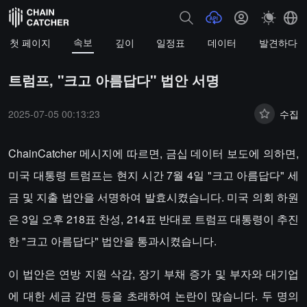
속보
첫 페이지
깊이
일정표
데이터
발견하다
트럼프, "크고 아름답다" 법안 서명
2025-07-05 00:13:23
수집
ChainCatcher 메시지에 따르면, 금십 데이터 보도에 의하면,
미국 대통령 트럼프는 현지 시간 7월 4일 "크고 아름답다" 세
금 및 지출 법안을 서명하여 발효시켰습니다. 미국 의회 하원
은 3일 오후 218표 찬성, 214표 반대로 트럼프 대통령이 추진
한 "크고 아름답다" 법안을 통과시켰습니다.
이 법안은 연방 지원 삭감, 장기 부채 증가 및 부자와 대기업
에 대한 세금 감면 등을 초래하여 논란이 많습니다. 두 명의