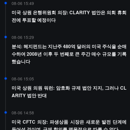
08-06 15:49
미국 상원 은행위원회 의장: CLARITY 법안은 의회 휴회
전에 투표할 예정이다
08-06 15:29
분석: 헤지펀드는 지난주 480억 달러의 미국 주식을 순매
수하여 2008년 이후 두 번째로 큰 주간 매수 규모를 기록
했습니다
08-06 15:05
미국 상원 의원 워런: 암호화 규제 법안 지지, 그러나 CL
ARITY 법안 반대
08-06 14:58
미국 CFTC 의장: 파생상품 시장은 새로운 발전 단계에
들어설 것이며, 규제 합의를 맹목적으로 따를 수 없다