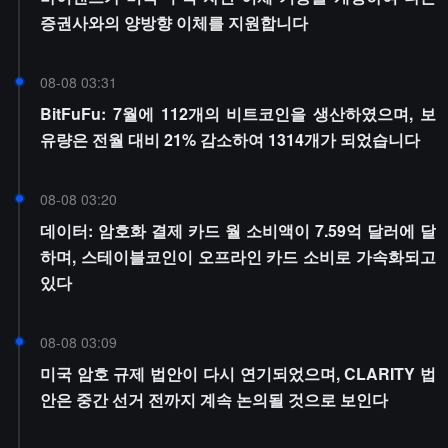
증권사와의 양방향 이체를 지원합니다
08-08 03:31
BitFuFu: 7월에 112개의 비트코인을 생산하였으며, 보
유량은 전월 대비 21% 감소하여 1314개가 되었습니다
08-08 03:20
데이터: 암호화 결제 카드 월 소비액이 7.59억 달러에 달
하며, 스테이블코인이 오프라인 카드 소비로 가속화되고
있다
08-08 03:09
미국 암호 규제 법안이 다시 연기되었으며, CLARITY 법
안은 중간 선거 전까지 계속 논의될 것으로 보인다