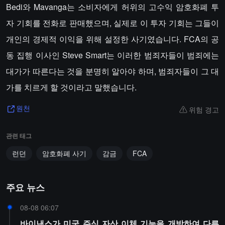
Bedi와 Mavanga는 소비자에게 허위의 고수익 암호화폐 투
자 기회를 전화로 판매했으며, 실제로 이 투자 기회는 그들이
개인의 경제적 이익을 위해 설정한 사기였습니다. FCA의 공
동 집행 이사인 Steve Smart는 이러한 범죄자들이 범죄에는
대가가 따른다는 것을 분명히 알아야 하며, 범죄자들이 그 대
가를 치르게 할 것이라고 말했습니다.
위험 경고
원천
관련 태그
런던
암호화폐 사기
감금
FCA
주요 뉴스
08-08 06:07
바이낸스가 미국 주식 자산 이체 기능을 개방하여 다른