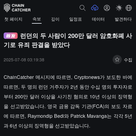
속보
첫 페이지
깊이
일정표
데이터
발견하다
런던의 두 사람이 200만 달러 암호화폐 사
기로 유죄 판결을 받았다
2025-07-08 03:19:38
수집
ChainCatcher 메시지에 따르면, Cryptonews가 보도한 바에
따르면, 두 명의 런던 거주자가 2년 동안 수십 명의 투자자로
부터 200만 달러 이상을 사기친 혐의로 10년 이상의 징역형
을 선고받았습니다. 영국 금융 감독 기관(FCA)의 보도 자료
에 따르면, Raymondip Bedi와 Patrick Mavanga는 각각 5년
과 6년 이상의 징역형을 선고받았습니다.