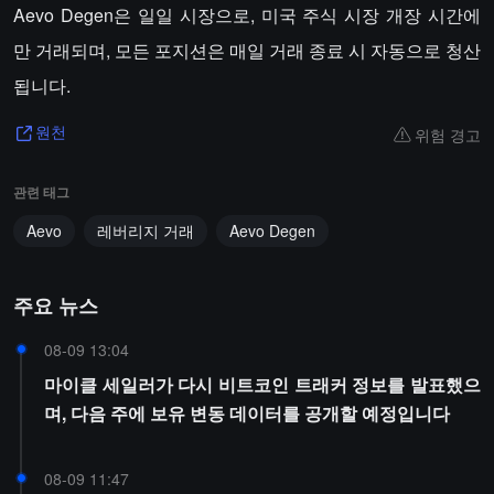
Aevo Degen은 일일 시장으로, 미국 주식 시장 개장 시간에
만 거래되며, 모든 포지션은 매일 거래 종료 시 자동으로 청산
됩니다.
위험 경고
원천
관련 태그
Aevo
레버리지 거래
Aevo Degen
주요 뉴스
08-09 13:04
마이클 세일러가 다시 비트코인 트래커 정보를 발표했으
며, 다음 주에 보유 변동 데이터를 공개할 예정입니다
08-09 11:47