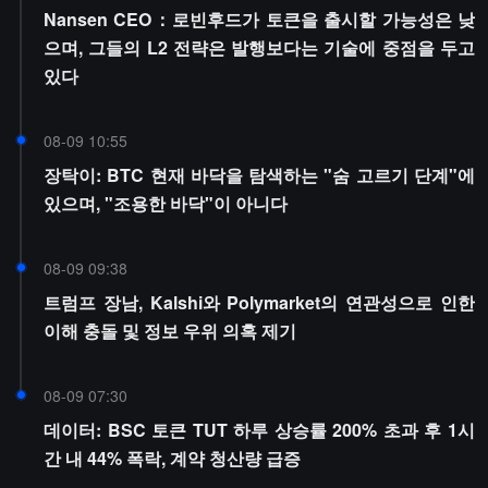
Nansen CEO：로빈후드가 토큰을 출시할 가능성은 낮
으며, 그들의 L2 전략은 발행보다는 기술에 중점을 두고
있다
08-09 10:55
장탁이: BTC 현재 바닥을 탐색하는 "숨 고르기 단계"에
있으며, "조용한 바닥"이 아니다
08-09 09:38
트럼프 장남, Kalshi와 Polymarket의 연관성으로 인한
이해 충돌 및 정보 우위 의혹 제기
08-09 07:30
데이터: BSC 토큰 TUT 하루 상승률 200% 초과 후 1시
간 내 44% 폭락, 계약 청산량 급증