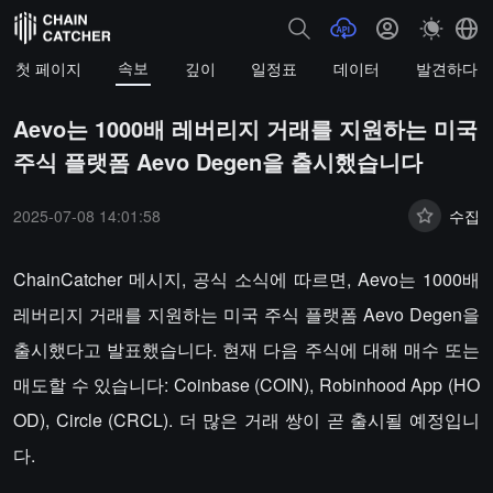
속보
첫 페이지
깊이
일정표
데이터
발견하다
Aevo는 1000배 레버리지 거래를 지원하는 미국
주식 플랫폼 Aevo Degen을 출시했습니다
2025-07-08 14:01:58
수집
ChainCatcher 메시지, 공식 소식에 따르면, Aevo는 1000배
레버리지 거래를 지원하는 미국 주식 플랫폼 Aevo Degen을
출시했다고 발표했습니다. 현재 다음 주식에 대해 매수 또는
매도할 수 있습니다: Coinbase (COIN), Robinhood App (HO
OD), Circle (CRCL). 더 많은 거래 쌍이 곧 출시될 예정입니
다.