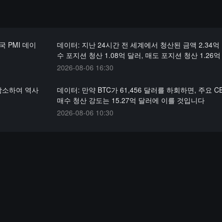
국 PMI 데이
데이터: 지난 24시간 전 세계에서 청산된 금액 2.34억 
수 포지션 청산 1.08억 달러, 매도 포지션 청산 1.26
2026-08-06 16:30
감소하여 역사
데이터: 만약 BTC가 61,456 달러를 하회하면, 주요 C
매수 청산 강도는 15.27억 달러에 이를 것입니다
2026-08-06 10:30