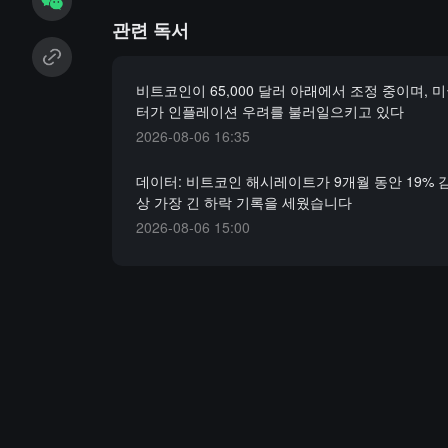
관련 독서
비트코인이 65,000 달러 아래에서 조정 중이며, 미
터가 인플레이션 우려를 불러일으키고 있다
2026-08-06 16:35
데이터: 비트코인 해시레이트가 9개월 동안 19% 
상 가장 긴 하락 기록을 세웠습니다
2026-08-06 15:00