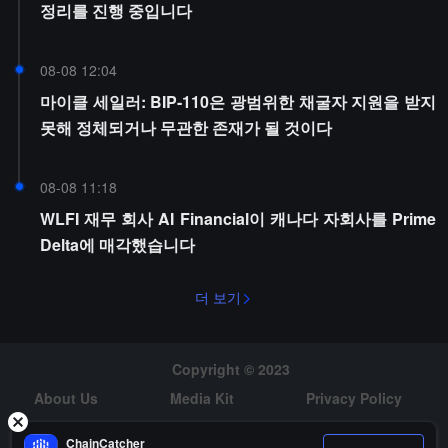
정리를 진행 중입니다
08-08 12:04
마이클 세일러: BIP-110은 광범위한 채굴자 지원을 받지
못해 정체되거나 무관한 존재가 될 것이다
08-08 11:18
WLFI 재무 회사 AI Financial이 캐나다 자회사를 Prime
Delta에 매각했습니다
더 보기
Copyright © 2023
About Us
Media Kit
Privacy Policy
Risk Warning
Hiring
ChainCatcher