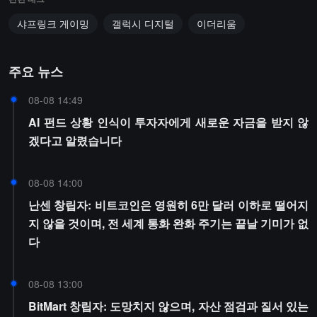
샤프링크 게이밍
갤럭시 디지털
이더리움
주요 뉴스
08-08 14:49
AI 펀드 상황 인식이 투자자에게 새로운 자금을 받지 않
겠다고 알렸습니다
08-08 14:00
난센 창립자: 비트코인은 영원히 6만 달러 이하로 떨어지
지 않을 것이며, 전 세계 통화 완화 주기는 끝날 기미가 없
다
08-08 13:00
BitMart 창립자: 도망치지 않으며, 자산 점검과 질서 있는