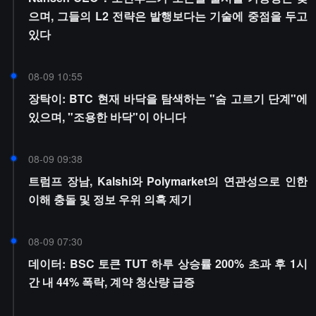
으며, 그들의 L2 전략은 발행보다는 기술에 중점을 두고
있다
08-09 10:55
장탁이: BTC 현재 바닥을 탐색하는 "숨 고르기 단계"에
있으며, "조용한 바닥"이 아니다
08-09 09:38
트럼프 장남, Kalshi와 Polymarket의 연관성으로 인한
이해 충돌 및 정보 우위 의혹 제기
08-09 07:30
데이터: BSC 토큰 TUT 하루 상승률 200% 초과 후 1시
간 내 44% 폭락, 계약 청산량 급증