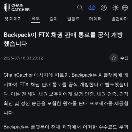
속보
첫 페이지
깊이
일정표
데이터
발견하다
Backpack이 FTX 채권 판매 통로를 공식 개방
했습니다
2025-07-18 03:29:12
수집
ChainCatcher 메시지에 따르면, Backpack는 X 플랫폼에 게
시하여 FTX 채권 판매 통로를 공식 개방한다고 발표했습니
다. 이는 전 세계 채권 보유자에게 실명 인증, 채권 검증, 견적
확인 및 정산 송금을 포함한 원스톱 판매 프로세스를 제공합
니다.
Backpack는 플랫폼이 전체 과정에서 어떠한 수수료도 부과