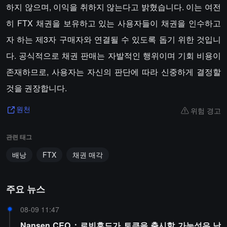
하지 않으며, 이익을 취하지 않는다고 밝혔습니다. 이는 여전
히 FTX 채권을 보유하고 있는 사용자들이 채권을 인수하고
자 하는 제3자 구매자와 연결될 수 있도록 돕기 위한 것입니
다. 공식적으로 채권 판매는 자발적인 행위이며 기회 비용이
존재하므로, 사용자는 자신의 판단에 따라 신중하게 결정할
것을 권장합니다.
위험 경고
원천
관련 태그
배낭
FTX
채권 매각
주요 뉴스
08-09 11:47
Nansen CEO：로빈후드가 토큰을 출시할 가능성은 낮