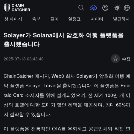
속보
첫 페이지
깊이
일정표
데이터
발견하다
Solayer가 Solana에서 암호화 여행 플랫폼을
출시했습니다
2025-07-18 03:43:46
수집
ChainCatcher 메시지, Web3 회사 Solayer가 암호화 여행 예
약 플랫폼 Solayer Travel을 출시했습니다. 이 플랫폼은 Eme
rald Card 소지자를 위해 설계되었으며, 전 세계 100만 개 이
상의 호텔에 대한 도매가 할인 혜택을 제공하며, 최대 60%까
지 절약할 수 있습니다.
이 플랫폼은 전통적인 OTA를 우회하고 공급업체와 직접 연