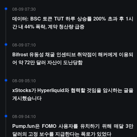
08-09 07:30
데이터: BSC 토큰 TUT 하루 상승률 200% 초과 후 1시
간 내 44% 폭락, 계약 청산량 급증
08-09 07:10
Bifrost 유동성 채굴 인센티브 취약점이 해커에게 이용되
어 약 72만 달러 자산이 도난당함
08-09 05:10
xStocks가 Hyperliquid와 협력할 것임을 암시하는 글을
게시했습니다
08-09 04:10
Pump.fun은 FOMO 사용자를 유치하기 위해 매달 3만
달러의 고정 보수를 지급한다는 폭로가 있었다