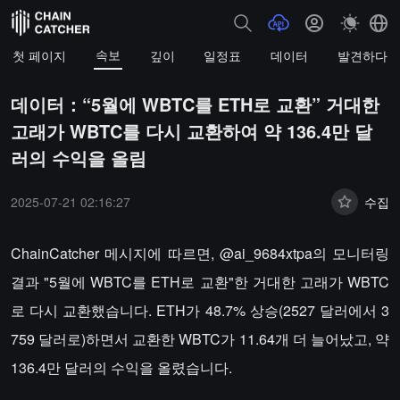
속보
첫 페이지
깊이
일정표
데이터
발견하다
데이터：“5월에 WBTC를 ETH로 교환” 거대한
고래가 WBTC를 다시 교환하여 약 136.4만 달
러의 수익을 올림
2025-07-21 02:16:27
수집
ChainCatcher 메시지에 따르면, @ai_9684xtpa의 모니터링
결과 "5월에 WBTC를 ETH로 교환"한 거대한 고래가 WBTC
로 다시 교환했습니다. ETH가 48.7% 상승(2527 달러에서 3
759 달러로)하면서 교환한 WBTC가 11.64개 더 늘어났고, 약
136.4만 달러의 수익을 올렸습니다.