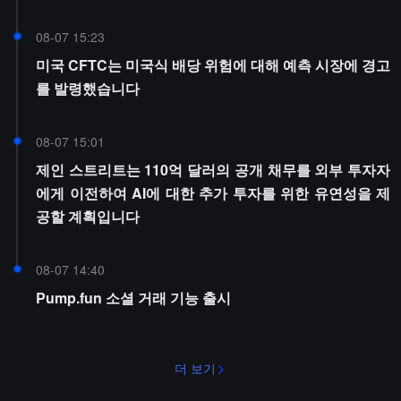
08-07 15:23
미국 CFTC는 미국식 배당 위험에 대해 예측 시장에 경고
를 발령했습니다
08-07 15:01
제인 스트리트는 110억 달러의 공개 채무를 외부 투자자
에게 이전하여 AI에 대한 추가 투자를 위한 유연성을 제
공할 계획입니다
08-07 14:40
Pump.fun 소셜 거래 기능 출시
더 보기