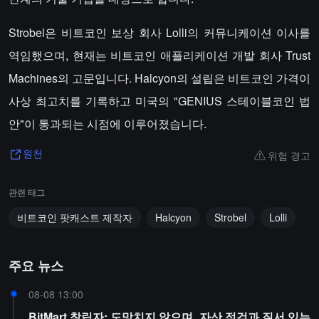
Strobel은 비트코인 보상 회사 Lolli의 커뮤니케이션 이사를
역임했으며, 현재는 비트코인 애플리케이션 개발 회사 Trust
Machines의 고문입니다. Halcyon의 설립은 비트코인 가격이
사상 최고치를 기록하고 미국의 "GENIUS 스테이블코인 법
안"이 통과되는 시점에 이루어졌습니다.
위험 경고
원천
관련 태그
비트코인 팟캐스트 제작자
Halcyon
Strobel
Lolli
주요 뉴스
08-08 13:00
BitMart 창립자: 도망치지 않으며, 자산 점검과 질서 있는