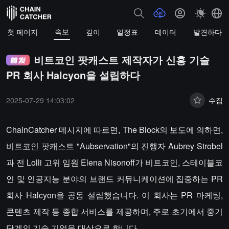
속보
첫 페이지
깊이
일정표
데이터
발견하다
비트코인 팟캐스트 제작자가 신흥 기술
PR 회사 Halcyon을 설립하다
2025-07-29 14:03:02
수집
ChainCatcher 메시지에 따르면, The Block의 보도에 의하면,
비트코인 팟캐스트 "Aubservation"의 진행자 Aubrey Strobel
과 전 Lolli 고위 임원 Elena Nisonoff가 비트코인, 스테이블코
인 및 인공지능 분야의 브랜드 커뮤니케이션에 집중하는 PR
회사 Halcyon을 공동 설립했습니다. 이 회사는 PR 마케팅,
콘텐츠 제작 등 종합 서비스를 제공하며, 주로 초기에서 중기
단계의 기술 기업을 대상으로 합니다.