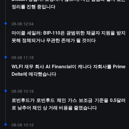
정리를 진행 중입니다
08-08 12:04
마이클 세일러: BIP-110은 광범위한 채굴자 지원을 받지
못해 정체되거나 무관한 존재가 될 것이다
08-08 11:18
WLFI 재무 회사 AI Financial이 캐나다 자회사를 Prime
Delta에 매각했습니다
08-08 10:19
로빈후드가 로빈후드 체인 가스 보조금 기준을 0.5달러
로 낮추어 체인 상 거래 비용을 줄였습니다
08-08 10:12