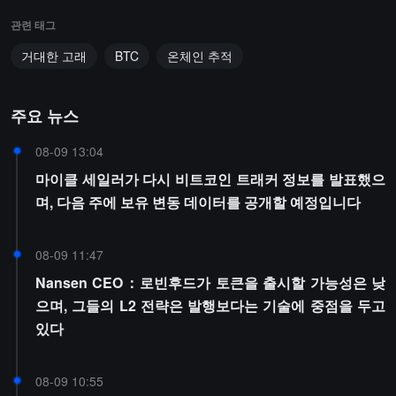
관련 태그
거대한 고래
BTC
온체인 추적
주요 뉴스
08-09 13:04
마이클 세일러가 다시 비트코인 트래커 정보를 발표했으
며, 다음 주에 보유 변동 데이터를 공개할 예정입니다
08-09 11:47
Nansen CEO：로빈후드가 토큰을 출시할 가능성은 낮
으며, 그들의 L2 전략은 발행보다는 기술에 중점을 두고
있다
08-09 10:55