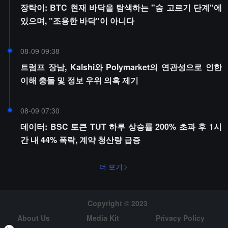
장탁이: BTC 현재 바닥을 탐색하는 "숨 고르기 단계"에
있으며, "조용한 바닥"이 아니다
08-09 09:38
트럼프 장남, Kalshi와 Polymarket의 연관성으로 인한
이해 충돌 및 정보 우위 의혹 제기
08-09 07:30
데이터: BSC 토큰 TUT 하루 상승률 200% 초과 후 1시
간 내 44% 폭락, 계약 청산량 급증
더 보기
Copyright © 2023
About Us
Media Kit
Privacy Policy